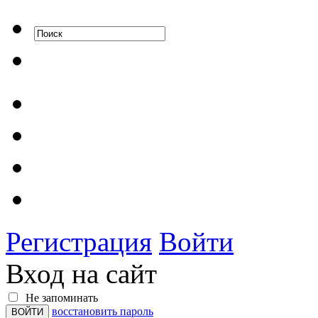
Регистрация
Войти
Вход на сайт
Не запоминать
восстановить пароль