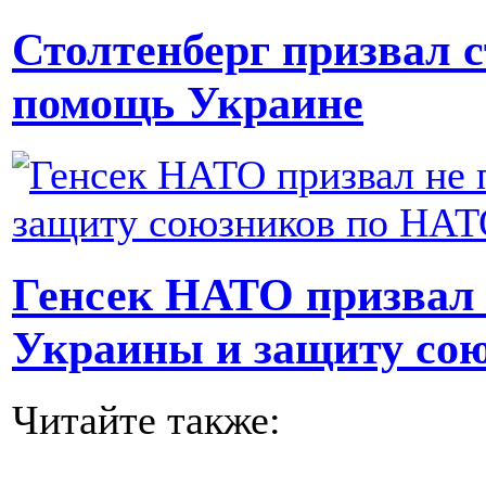
Столтенберг призвал 
помощь Украине
Генсек НАТО призвал 
Украины и защиту со
Читайте также: