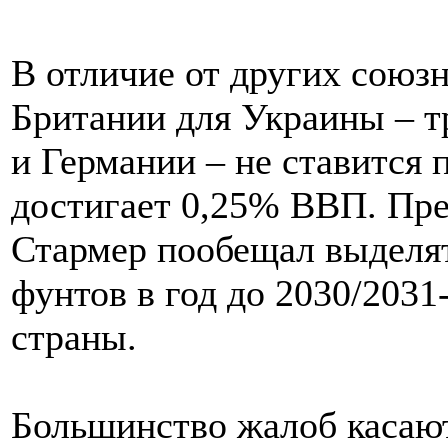
В отличие от других союзн
Британии для Украины – 
и Германии – не ставится п
достигает 0,25% ВВП. Пр
Стармер пообещал выделя
фунтов в год до 2030/203
страны.
Большинство жалоб касают