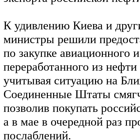
К удивлению Киева и друг
министры решили предост
по закупке авиационного и
переработанного из нефти 
учитывая ситуацию на Ближ
Соединенные Штаты смягч
позволив покупать российс
а в мае в очередной раз п
послаблений.