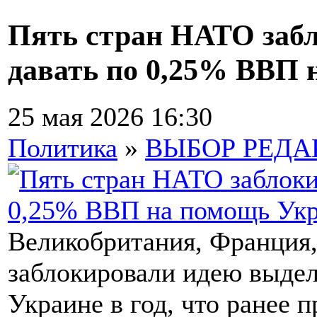
Пять стран НАТО заб
давать по 0,25% ВВП 
25 мая 2026 16:30
Политика
»
ВЫБОР РЕД
Великобритания, Франция,
заблокировали идею выде
Украине в год, что ранее 