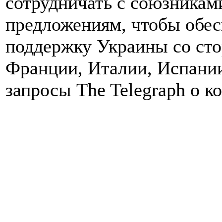
сотрудничать с союзникам
предложениям, чтобы обе
поддержку Украины со сто
Франции, Италии, Испании
запросы The Telegraph о к