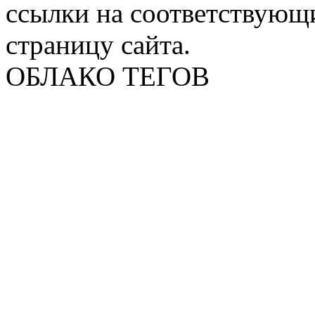
ссылки на соответствующ
страницу сайта.
ОБЛАКО ТЕГОВ