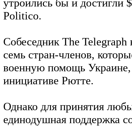
утроились бы и достигли 
Politico.
Собеседник The Telegraph
семь стран-членов, которы
военную помощь Украине,
инициативе Рютте.
Однако для принятия люб
единодушная поддержка со