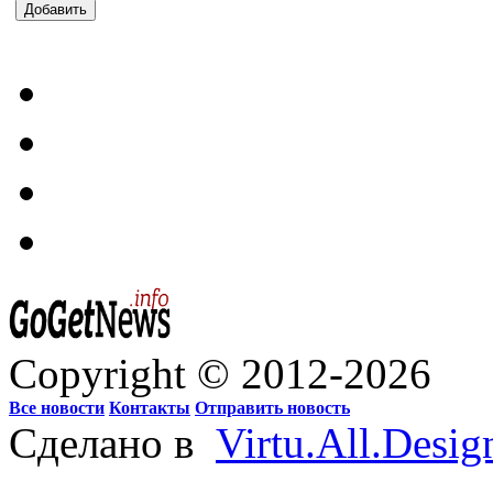
Добавить
Copyright © 2012-2026
Все новости
Контакты
Отправить новость
Сделано в
Virtu.All.Desig