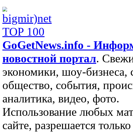
GoGetNews.info - Инфо
новостной портал
.
Свежи
экономики, шоу-бизнеса, 
общество, события, проис
аналитика, видео, фото.
Использование любых мат
сайте, разрешается тольк