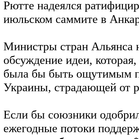
Рютте надеялся ратифицир
июльском саммите в Анкар
Министры стран Альянса 
обсуждение идеи, которая,
была бы быть ощутимым п
Украины, страдающей от р
Если бы союзники одобрил
ежегодные потоки поддер