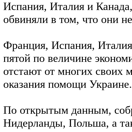
Испания, Италия и Канада
обвиняли в том, что они н
Франция, Испания, Италия 
пятой по величине эконом
отстают от многих своих 
оказания помощи Украине.
По открытым данным, соб
Нидерланды, Польша, а та