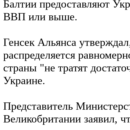
Балтии предоставляют Укр
ВВП или выше.
Генсек Альянса утверждал
распределяется равномерн
страны "не тратят достато
Украине.
Представитель Министерс
Великобритании заявил, ч