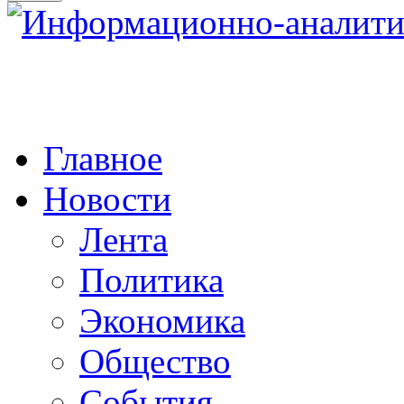
Главное
Новости
Лента
Политика
Экономика
Общество
События