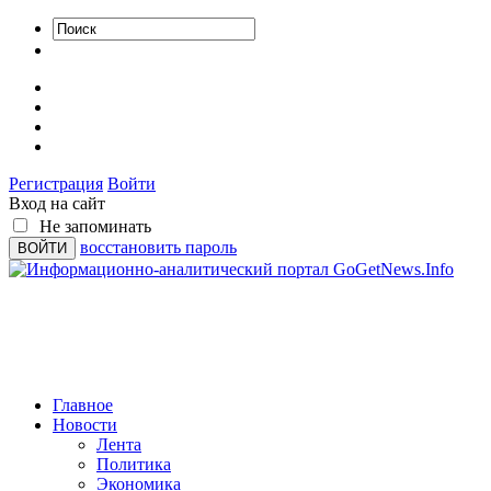
Регистрация
Войти
Вход на сайт
Не запоминать
восстановить пароль
Главное
Новости
Лента
Политика
Экономика