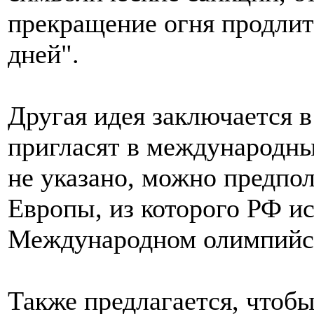
прекращение огня продлит
дней".
Другая идея заключается в
пригласят в международны
не указано, можно предпол
Европы, из которого РФ ис
Международном олимпийск
Также предлагается, чтоб