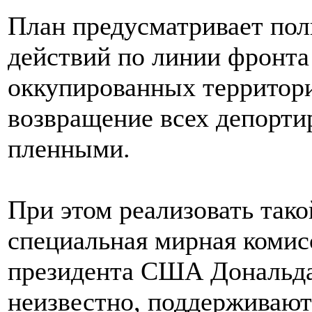
План предусматривает по
действий по линии фронта
оккупированных территори
возвращение всех депорти
пленными.
При этом реализовать тако
специальная мирная комис
президента США Дональда
неизвестно, поддерживают