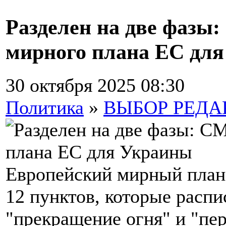
Разделен на две фазы
мирного плана ЕС дл
30 октября 2025 08:30
Политика
»
ВЫБОР РЕД
Европейский мирный план 
12 пунктов, которые распи
"прекращение огня" и "пе