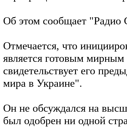
Об этом сообщает "Радио 
Отмечается, что инициир
является готовым мирным 
свидетельствует его пред
мира в Украине".
Он не обсуждался на высш
был одобрен ни одной стра