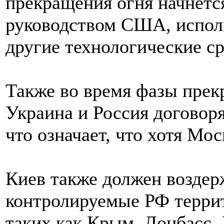
прекращения огня начнетс
руководством США, исполь
другие технологические ср
Также во время фазы прек
Украина и Россия договоря
что означает, что хотя Мос
Киев также должен воздер
контролируемые РФ террит
таких как Крым, Донбасс,