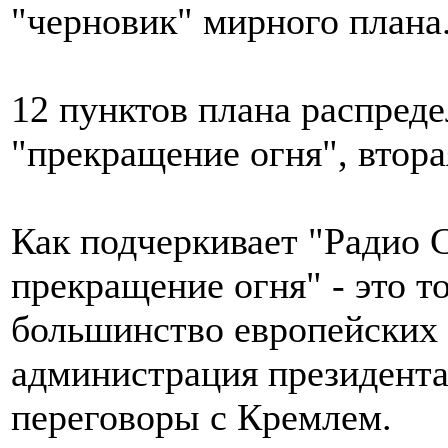
"черновик" мирного плана
12 пунктов плана распреде
"прекращение огня", втора
Как подчеркивает "Радио С
прекращение огня" - это то
большинство европейских с
администрация президент
переговоры с Кремлем.