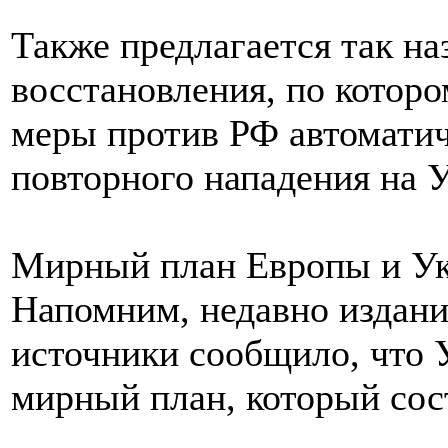
Также предлагается так н
восстановления, по котор
меры против РФ автоматич
повторного нападения на У
Мирный план Европы и У
Напомним, недавно издани
источники сообщило, что 
мирный план, который сост