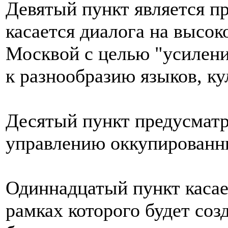
Девятый пункт является п
касается диалога на высо
Москвой с целью "усилен
к разнообразию языков, ку
Десятый пункт предусматр
управлению оккупированн
Одиннадцатый пункт касае
рамках которого будет соз