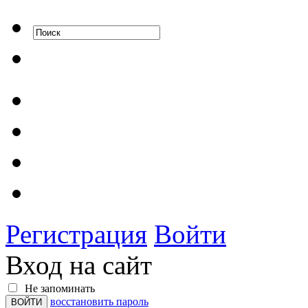
Регистрация
Войти
Вход на сайт
Не запоминать
восстановить пароль