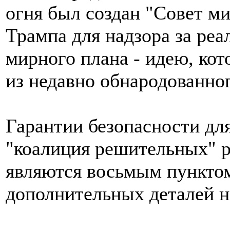
огня был создан "Совет ми
Трампа для надзора за реа
мирного плана - идею, кот
из недавно обнародованног
Гарантии безопасности дл
"коалиция решительных" р
являются восьмым пунктом
дополнительных деталей н