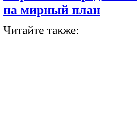
на мирный план
Читайте также: