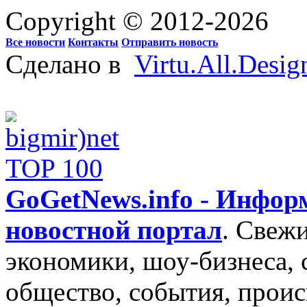
Copyright © 2012-2026
Все новости
Контакты
Отправить новость
Сделано в
Virtu.All.Desig
GoGetNews.info - Инфо
новостной портал
.
Свежи
экономики, шоу-бизнеса, 
общество, события, проис