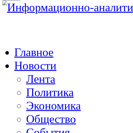
Главное
Новости
Лента
Политика
Экономика
Общество
События