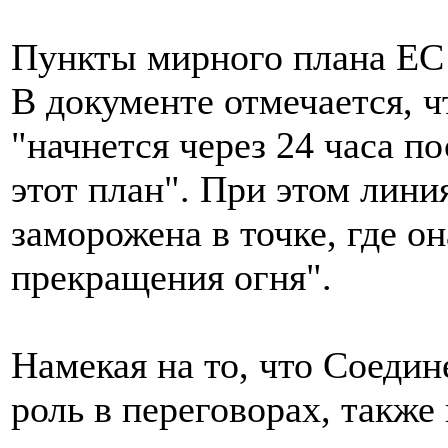
Пункты мирного плана ЕС
В документе отмечается, ч
"начнется через 24 часа п
этот план". При этом лини
заморожена в точке, где он
прекращения огня".
Намекая на то, что Соед
роль в переговорах, также