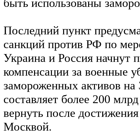
быть использованы заморо
Последний пункт предусм
санкций против РФ по мер
Украина и Россия начнут п
компенсации за военные 
замороженных активов на 
составляет более 200 млрд
вернуть после достижения
Москвой.