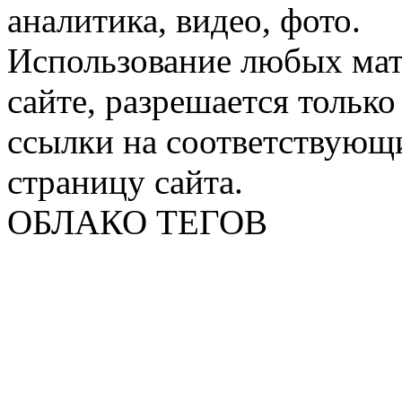
аналитика, видео, фото.
Использование любых мат
сайте, разрешается тольк
ссылки на соответствующ
страницу сайта.
ОБЛАКО ТЕГОВ