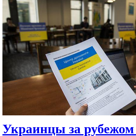
Украинцы за рубежом 