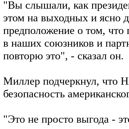
"Вы слышали, как президен
этом на выходных и ясно д
предположение о том, что
в наших союзников и партн
повторю это", - сказал он.
Миллер подчеркнул, что 
безопасность американског
"Это не просто выгода - э