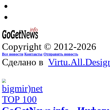
Copyright © 2012-2026
Все новости
Контакты
Отправить новость
Сделано в
Virtu.All.Desig