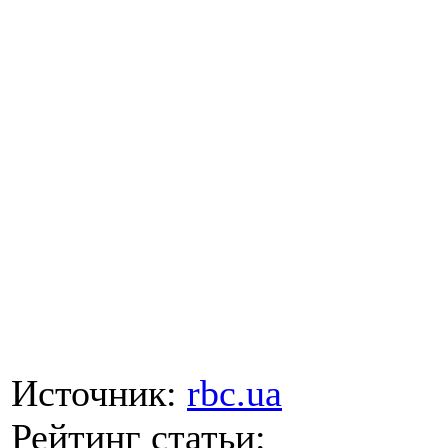
Источник:
rbc.ua
Рейтинг статьи: