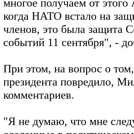
многое получаем от этого 
когда НАТО встало на защи
членов, это была защита 
событий 11 сентября", - д
При этом, на вопрос о том
президента повредило, Ми
комментариев.
"Я не думаю, что мне след