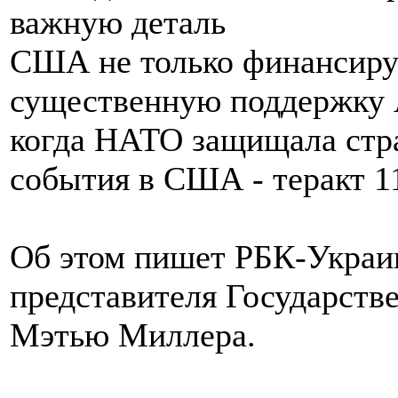
США не только финансиру
существенную поддержку 
когда НАТО защищала стра
события в США - теракт 11
Об этом пишет РБК-Украин
представителя Государст
Мэтью Миллера.