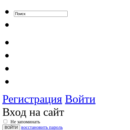
Регистрация
Войти
Вход на сайт
Не запоминать
восстановить пароль