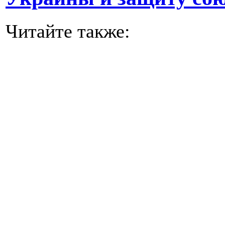
Читайте также: