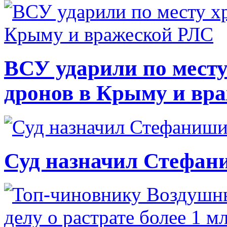
ВСУ ударили по месту
дронов в Крыму и вр
Суд назначил Стефан