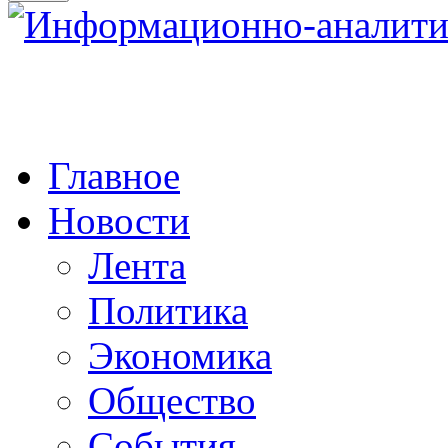
Главное
Новости
Лента
Политика
Экономика
Общество
События