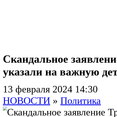
Скандальное заявлени
указали на важную де
13 февраля 2024 14:30
НОВОСТИ
»
Политика