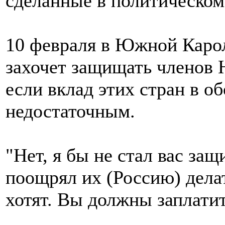
сделанные в политическом 
10 февраля в Южной Карол
захочет защищать членов 
если вклад этих стран в о
недостаточным.
"Нет, я бы не стал вас за
поощрял их (Россию) делат
хотят. Вы должны заплатит