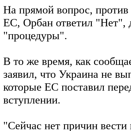
На прямой вопрос, против
ЕС, Орбан ответил "Нет", 
"процедуры".
В то же время, как сообща
заявил, что Украина не вы
которые ЕС поставил пере
вступлении.
"Сейчас нет причин вести