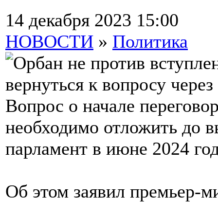
14 декабря 2023 15:00
НОВОСТИ
»
Политика
Вопрос о начале перегово
необходимо отложить до в
парламент в июне 2024 год
Об этом заявил премьер-м