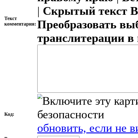
|
Скрытый текст
В
Текст
Преобразовать вы
комментария:
транслитерации в
Код:
обновить, если не в