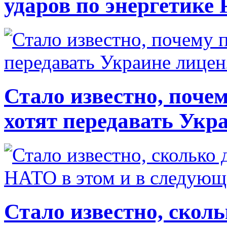
ударов по энергетике 
Стало известно, почем
хотят передавать Укр
Стало известно, скол