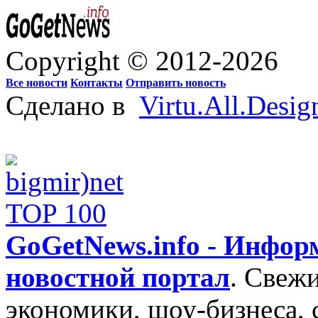
Copyright © 2012-2026
Все новости
Контакты
Отправить новость
Сделано в
Virtu.All.Desig
GoGetNews.info - Инфо
новостной портал
.
Свежи
экономики, шоу-бизнеса, 