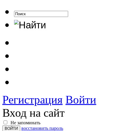
Регистрация
Войти
Вход на сайт
Не запоминать
восстановить пароль