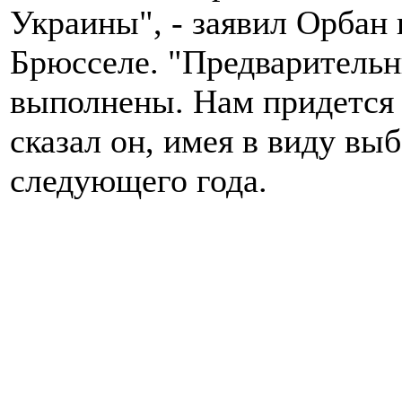
Украины", - заявил Орбан
Брюсселе. "Предварительн
выполнены. Нам придется в
сказал он, имея в виду в
следующего года.