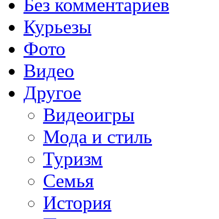
Без комментариев
Курьезы
Фото
Видео
Другое
Видеоигры
Мода и стиль
Туризм
Семья
История