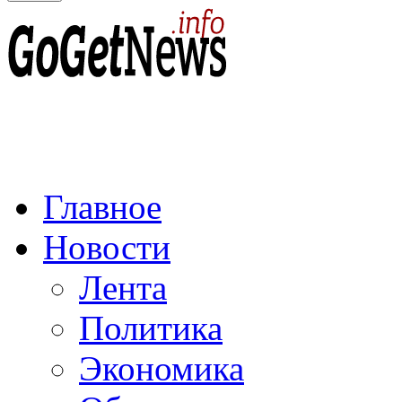
Главное
Новости
Лента
Политика
Экономика