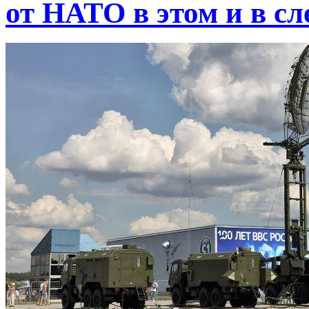
от НАТО в этом и в с