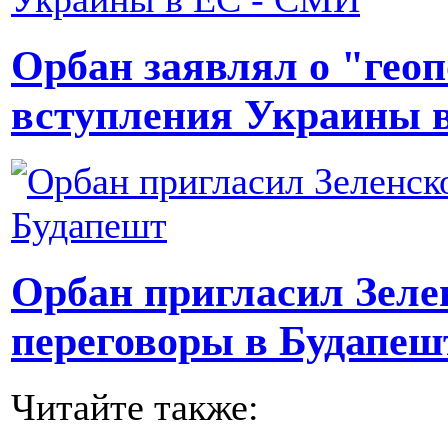
Орбан заявлял о "гео
вступления Украины 
Орбан пригласил Зеле
переговоры в Будапеш
Читайте также: