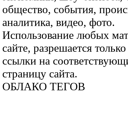
общество, события, проис
аналитика, видео, фото.
Использование любых мат
сайте, разрешается тольк
ссылки на соответствующ
страницу сайта.
ОБЛАКО ТЕГОВ