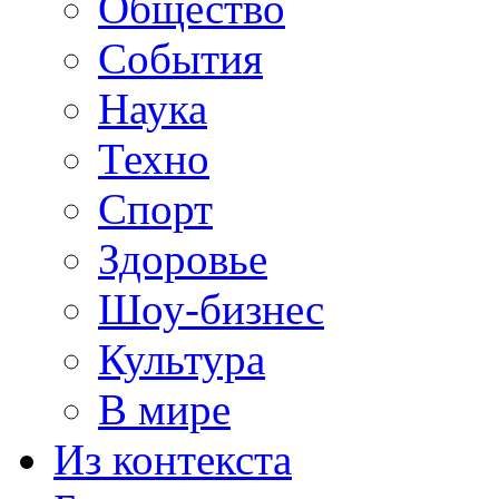
Общество
События
Наука
Техно
Спорт
Здоровье
Шоу-бизнес
Культура
В мире
Из контекста