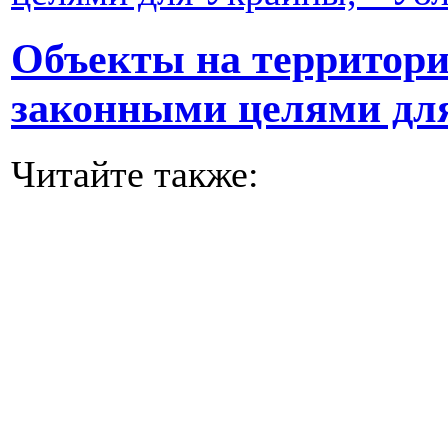
Объекты на территори
законными целями для
Читайте также: