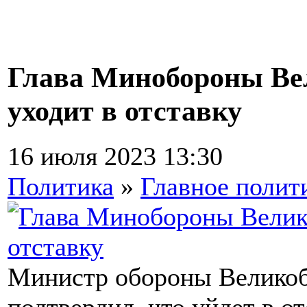
Глава Минобороны Ве
уходит в отставку
16 июля 2023 13:30
Политика
»
Главное полит
Министр обороны Великоб