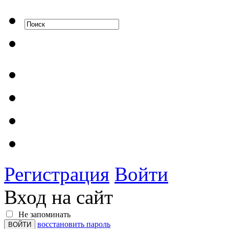
Регистрация
Войти
Вход на сайт
Не запоминать
восстановить пароль