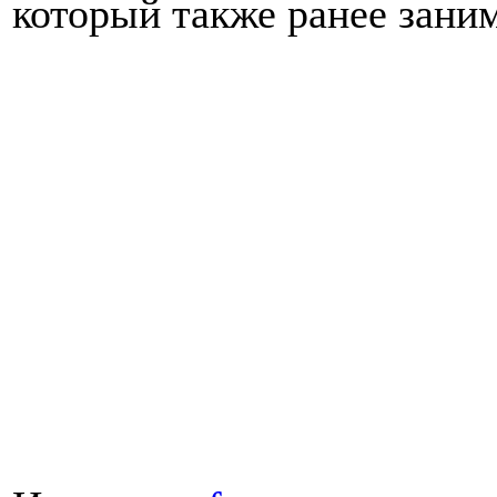
который также ранее зани