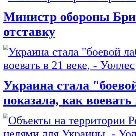
Министр обороны Бри
отставку
Украина стала "боево
показала, как воевать 