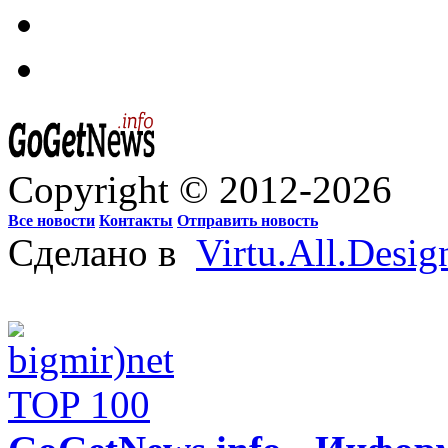
Copyright © 2012-2026
Все новости
Контакты
Отправить новость
Сделано в
Virtu.All.Desig