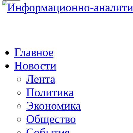
Главное
Новости
Лента
Политика
Экономика
Общество
События