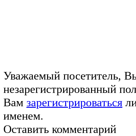
Уважаемый посетитель, Вы
незарегистрированный пол
Вам
зарегистрироваться
ли
именем.
Оставить комментарий