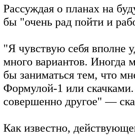
Рассуждая о планах на бу
бы "очень рад пойти и рабо
"Я чувствую себя вполне у
много вариантов. Иногда м
бы заниматься тем, что мн
Формулой-1 или скачками.
совершенно другое" — ска
Как известно, действующ