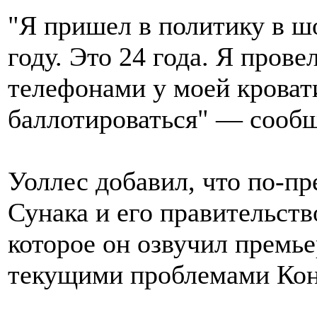
"Я пришел в политику в ш
году. Это 24 года. Я прове
телефонами у моей кроват
баллотироваться" — сооб
Уоллес добавил, что по-п
Сунака и его правительств
которое он озвучил премье
текущими проблемами Кон