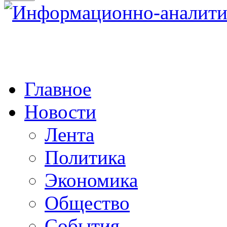
Главное
Новости
Лента
Политика
Экономика
Общество
События