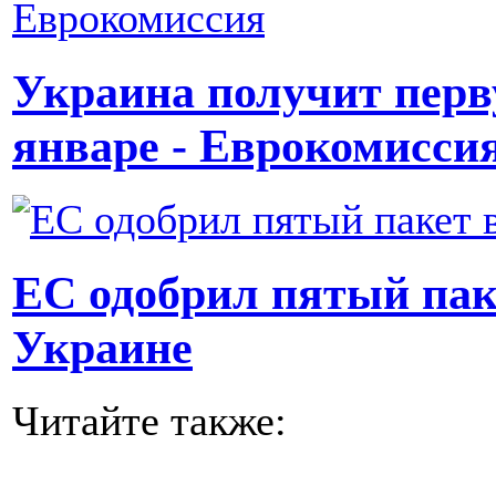
Украина получит перв
январе - Еврокомисси
ЕС одобрил пятый пак
Украине
Читайте также: