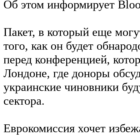
Об этом информирует Blo
Пакет, в который еще мог
того, как он будет обнарод
перед конференцией, котор
Лондоне, где доноры обсудя
украинские чиновники буд
сектора.
Еврокомиссия хочет избеж