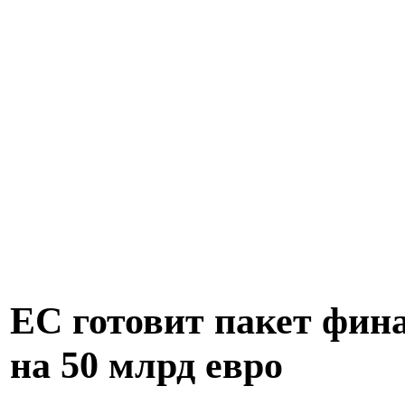
ЕС готовит пакет фин
на 50 млрд евро