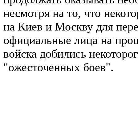
несмотря на то, что некот
на Киев и Москву для пер
официальные лица на прош
войска добились некоторог
"ожесточенных боев".