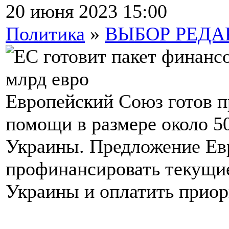
20 июня 2023 15:00
Политика
»
ВЫБОР РЕД
Европейский Союз готов п
помощи в размере около 5
Украины. Предложение Ев
профинансировать текущие
Украины и оплатить приор