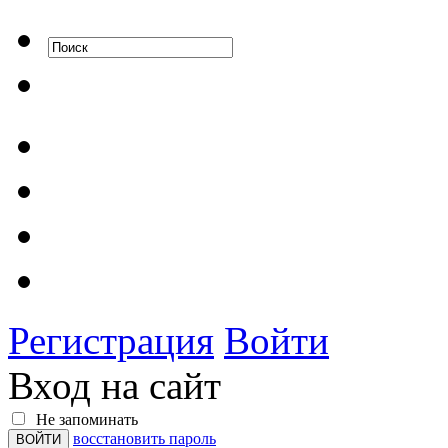
Регистрация
Войти
Вход на сайт
Не запоминать
восстановить пароль