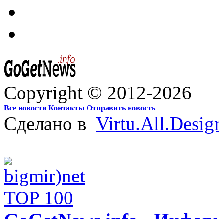
Copyright © 2012-2026
Все новости
Контакты
Отправить новость
Сделано в
Virtu.All.Desig