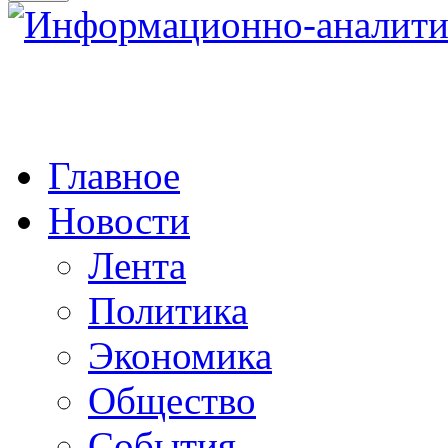
Главное
Новости
Лента
Политика
Экономика
Общество
События