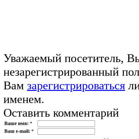
Уважаемый посетитель, Вы
незарегистрированный пол
Вам
зарегистрироваться
ли
именем.
Оставить комментарий
Ваше имя:
*
Ваш e-mail:
*