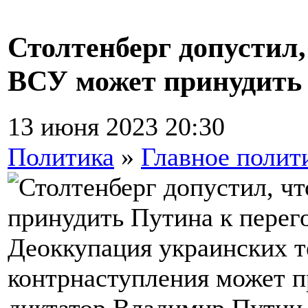
Столтенберг допустил,
ВСУ может принудить 
13 июня 2023 20:30
Политика
»
Главное полит
Деоккупация украинских т
контрнаступления может п