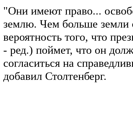
"Они имеют право... осво
землю. Чем больше земли 
вероятность того, что пр
- ред.) поймет, что он дол
согласиться на справедлив
добавил Столтенберг.