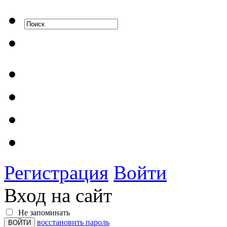
Регистрация
Войти
Вход на сайт
Не запоминать
восстановить пароль