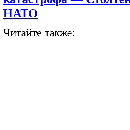
НАТО
Читайте также: