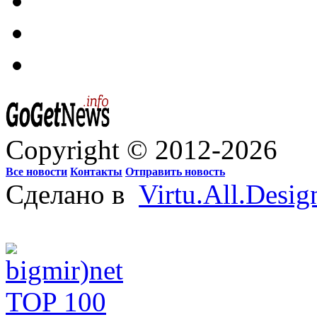
Copyright © 2012-2026
Все новости
Контакты
Отправить новость
Сделано в
Virtu.All.Desig