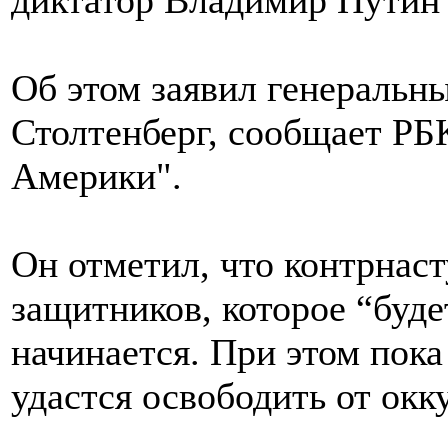
диктатор Владимир Путин 
Об этом заявил генеральн
Столтенберг, сообщает РБ
Америки".
Он отметил, что контрнас
защитников, которое “буде
начинается. При этом пока
удастся освободить от окк