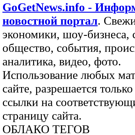
GoGetNews.info - Инфо
новостной портал
.
Свежи
экономики, шоу-бизнеса, 
общество, события, проис
аналитика, видео, фото.
Использование любых мат
сайте, разрешается тольк
ссылки на соответствующ
страницу сайта.
ОБЛАКО ТЕГОВ