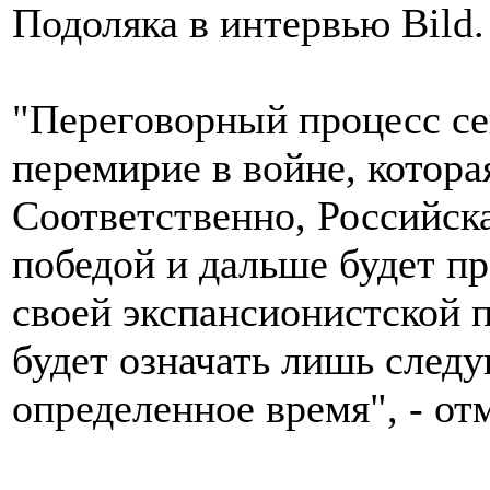
Подоляка в интервью Bild.
"Переговорный процесс се
перемирие в войне, котора
Соответственно, Российск
победой и дальше будет п
своей экспансионистской 
будет означать лишь след
определенное время", - от