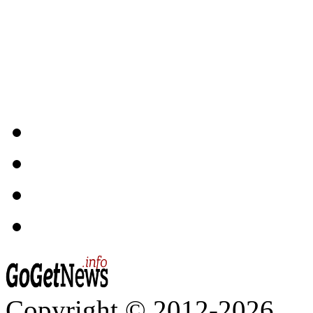
Copyright © 2012-2026