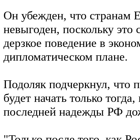
Он убежден, что странам 
невыгоден, поскольку это 
дерзкое поведение в эконо
дипломатическом плане.
Подоляк подчеркнул, что 
будет начать только тогда
последней надежды РФ до
"Только после того, как Ро