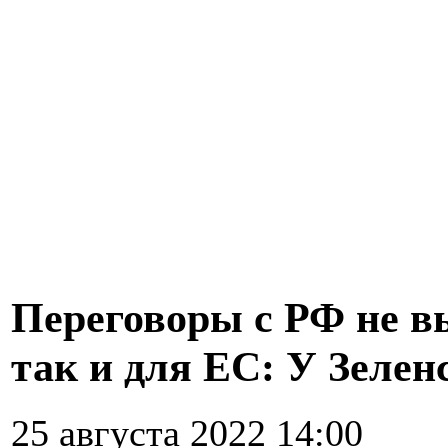
Переговоры с РФ не в
так и для ЕС: У Зелен
25 августа 2022 14:00