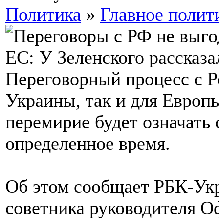
Политика
»
Главное полит
Переговорный процесс с Р
Украины, так и для Европ
перемирие будет означать
определенное время.
Об этом сообщает РБК-Укр
советника руководителя О