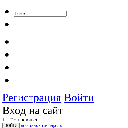
Регистрация
Войти
Вход на сайт
Не запоминать
восстановить пароль