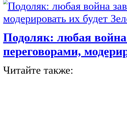
Подоляк: любая война
переговорами, модерир
Читайте также: