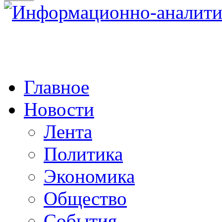
Главное
Новости
Лента
Политика
Экономика
Общество
События