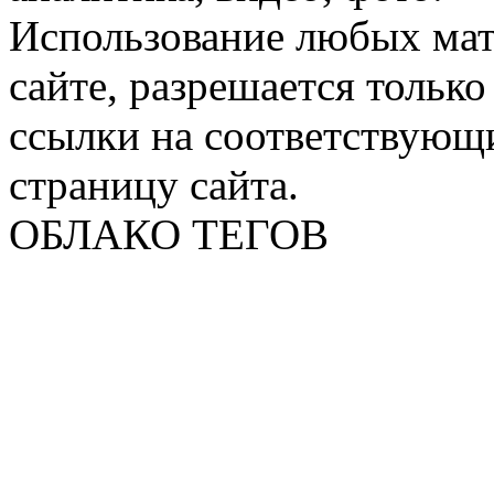
Использование любых мат
сайте, разрешается тольк
ссылки на соответствующ
страницу сайта.
ОБЛАКО ТЕГОВ