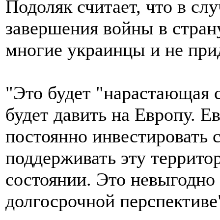
Подоляк считает, что в сл
завершения войны в стран
многие украинцы и не при
"Это будет "нарастающая с
будет давить на Европу. Е
постоянно инвестировать 
поддерживать эту террито
состоянии. Это невыгодно
долгосрочной перспективе"