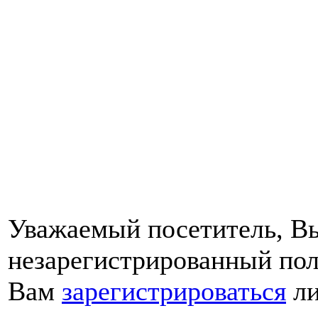
Уважаемый посетитель, Вы
незарегистрированный пол
Вам
зарегистрироваться
ли