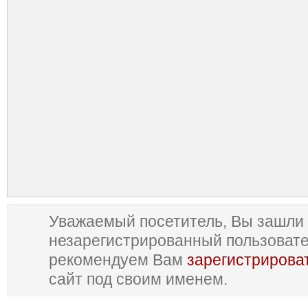
Уважаемый посетитель, Вы зашли 
незарегистрированный пользоват
рекомендуем Вам
зарегистрирова
сайт под своим именем.