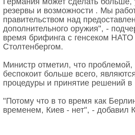
Германия может сделать больше, 
резервы и возможности . Мы рабо
правительством над предоставле
дополнительного оружия", - подче
время брифинга с генсеком НАТО
Столтенбергом.
Министр отметил, что проблемой, 
беспокоит больше всего, являютс
процедуры и принятие решений в
"Потому что в то время как Берли
временем, Киев - нет", - добавил 