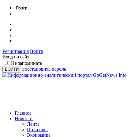
Регистрация
Войти
Вход на сайт
Не запоминать
восстановить пароль
Главное
Новости
Лента
Политика
Экономика