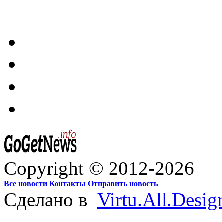
Copyright © 2012-2026
Все новости
Контакты
Отправить новость
Сделано в
Virtu.All.Desig