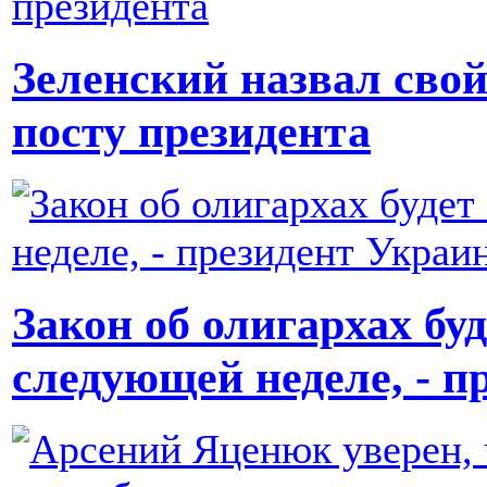
Зеленский назвал сво
посту президента
Закон об олигархах бу
следующей неделе, - 