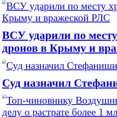
ВСУ ударили по месту
дронов в Крыму и вр
Суд назначил Стефан