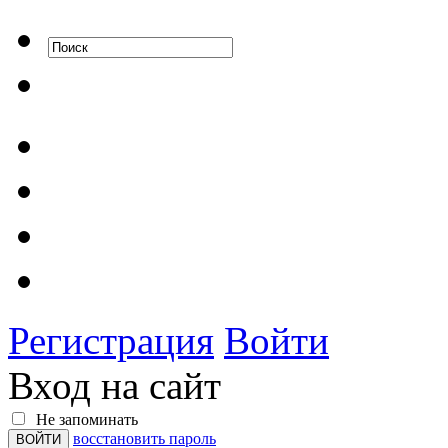
Регистрация
Войти
Вход на сайт
Не запоминать
восстановить пароль