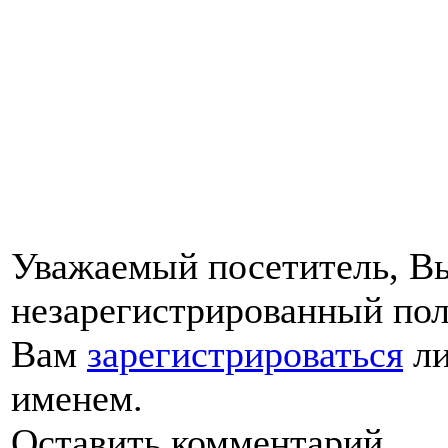
Уважаемый посетитель, Вы
незарегистрированный пол
Вам
зарегистрироваться
ли
именем.
Оставить комментарий