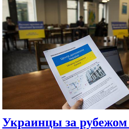
Украинцы за рубежом 