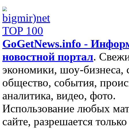
GoGetNews.info - Инфо
новостной портал
.
Свежи
экономики, шоу-бизнеса, 
общество, события, проис
аналитика, видео, фото.
Использование любых мат
сайте, разрешается тольк