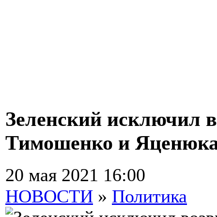
Зеленский исключил в
Тимошенко и Яценюка
20 мая 2021 16:00
НОВОСТИ
»
Политика