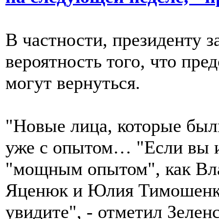
В частности, президенту з
вероятность того, что пр
могут вернуться.
"Новые лица, которые был
уже с опытом… "Если вы и
"мощным опытом", как Вл
Яценюк и Юлия Тимошенко
увидите", - отметил Зелен