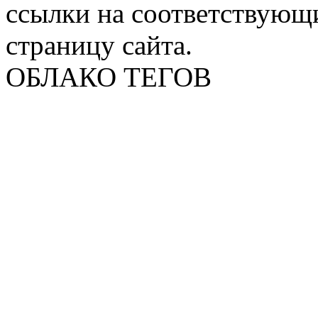
ссылки на соответствующ
страницу сайта.
ОБЛАКО ТЕГОВ