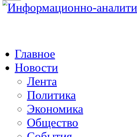
Главное
Новости
Лента
Политика
Экономика
Общество
События