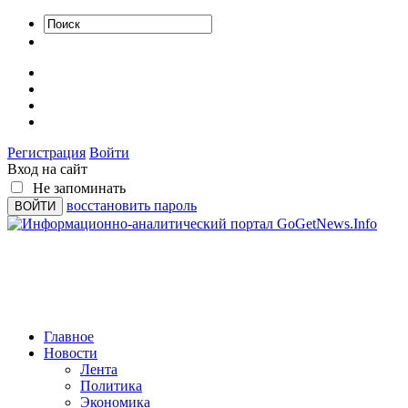
Регистрация
Войти
Вход на сайт
Не запоминать
восстановить пароль
Главное
Новости
Лента
Политика
Экономика