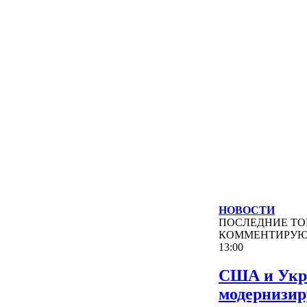
НОВОСТИ
ПОСЛЕДНИЕ
ТО
КОММЕНТИРУ
13:00
США и Укр
модернизи