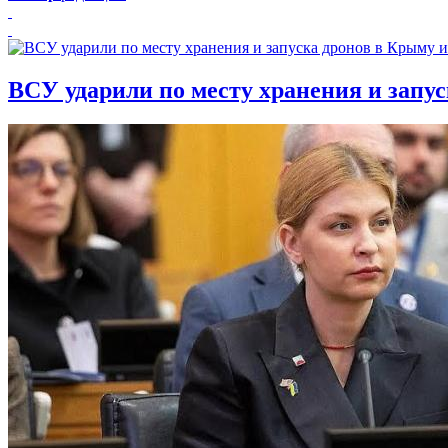
ВСУ ударили по месту хранения и запу