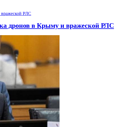
ска дронов в Крыму и вражеской РЛС