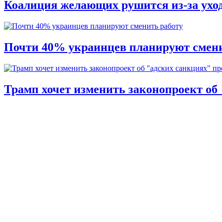
Коалиция желающих рушится из-за ухо
Почти 40% украинцев планируют смени
Трамп хочет изменить законопроект об