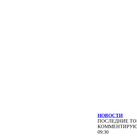
НОВОСТИ
ПОСЛЕДНИЕ
ТО
КОММЕНТИРУ
09:30