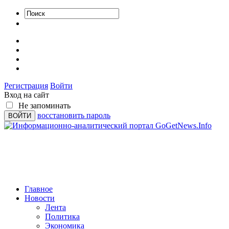
Регистрация
Войти
Вход на сайт
Не запоминать
восстановить пароль
Главное
Новости
Лента
Политика
Экономика