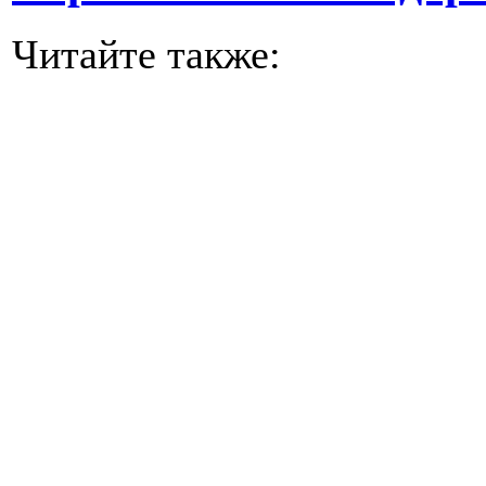
Читайте также: