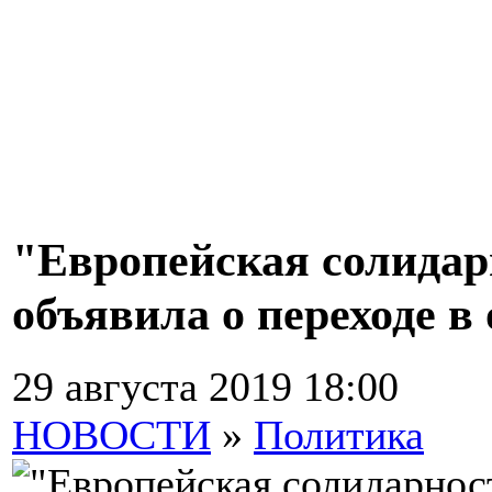
"Европейская солида
объявила о переходе в
29 августа 2019 18:00
НОВОСТИ
»
Политика