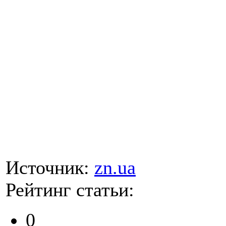
Источник:
zn.ua
Рейтинг статьи:
0