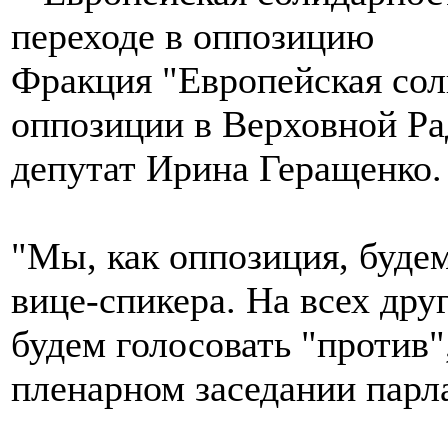
Фракция "Европейская сол
оппозиции в Верховной Ра
депутат Ирина Геращенко.
"Мы, как оппозиция, буде
вице-спикера. На всех др
будем голосовать "против"
пленарном заседании парла