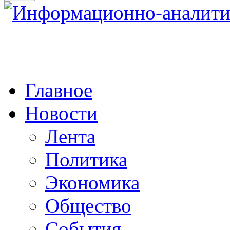
Главное
Новости
Лента
Политика
Экономика
Общество
События