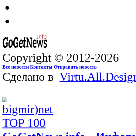
Copyright © 2012-2026
Все новости
Контакты
Отправить новость
Сделано в
Virtu.All.Desig