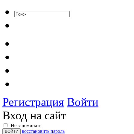
Регистрация
Войти
Вход на сайт
Не запоминать
восстановить пароль