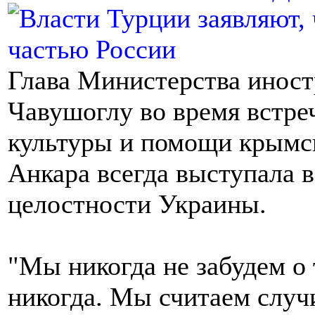
Глава Министерства инос
Чавушоглу во время встре
культуры и помощи крымск
Анкара всегда выступала 
целостности Украины.
"Мы никогда не забудем о
никогда. Мы считаем случ