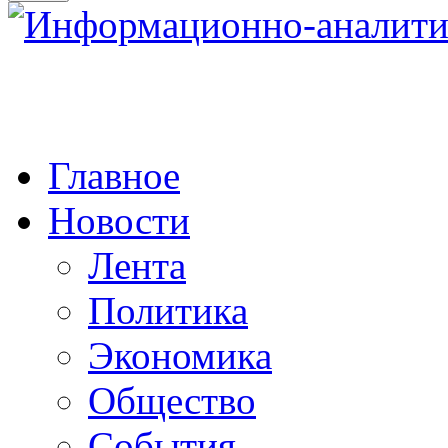
Главное
Новости
Лента
Политика
Экономика
Общество
События