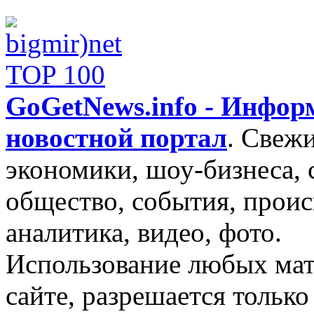
GoGetNews.info - Инфо
новостной портал
.
Свежи
экономики, шоу-бизнеса, 
общество, события, проис
аналитика, видео, фото.
Использование любых мат
сайте, разрешается тольк