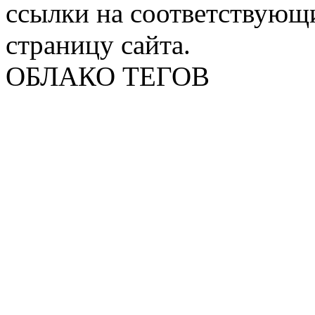
ссылки на соответствующ
страницу сайта.
ОБЛАКО ТЕГОВ