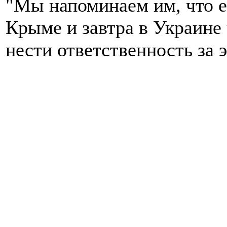
"Мы напоминаем им, что е
Крыме и завтра в Украине 
нести ответственность за э