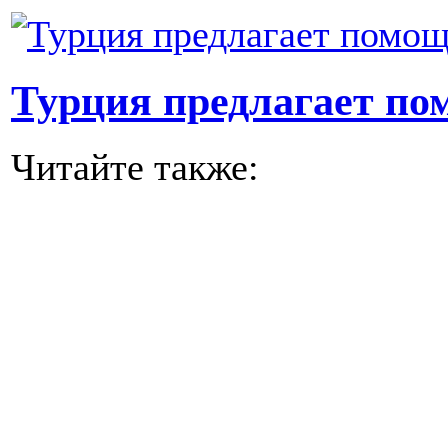
Турция предлагает п
Читайте также: