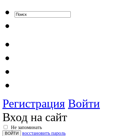
Регистрация
Войти
Вход на сайт
Не запоминать
восстановить пароль