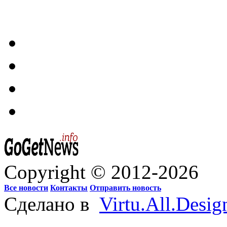
Copyright © 2012-2026
Все новости
Контакты
Отправить новость
Сделано в
Virtu.All.Desig