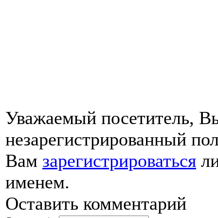
Уважаемый посетитель, Вы
незарегистрированный пол
Вам
зарегистрироваться
ли
именем.
Оставить комментарий