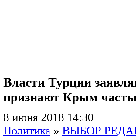
Власти Турции заявляю
признают Крым часть
8 июня 2018 14:30
Политика
»
ВЫБОР РЕД