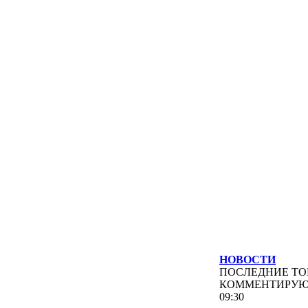
НОВОСТИ
ПОСЛЕДНИЕ
ТО
КОММЕНТИРУ
09:30