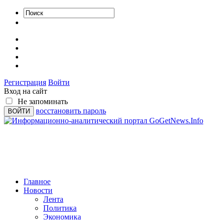
Регистрация
Войти
Вход на сайт
Не запоминать
восстановить пароль
Главное
Новости
Лента
Политика
Экономика