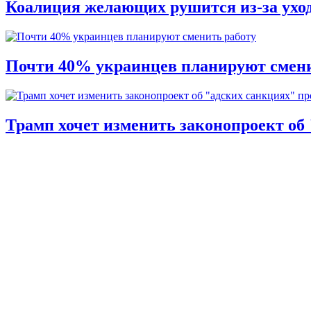
Коалиция желающих рушится из-за ухо
Почти 40% украинцев планируют смени
Трамп хочет изменить законопроект об