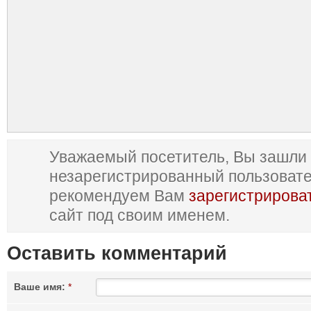
Уважаемый посетитель, Вы зашли 
незарегистрированный пользоват
рекомендуем Вам
зарегистрирова
сайт под своим именем.
Оставить комментарий
Ваше имя:
*