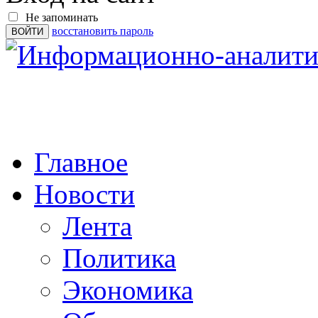
Не запоминать
восстановить пароль
Главное
Новости
Лента
Политика
Экономика