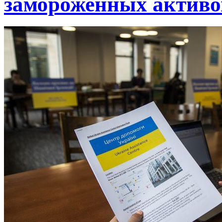
замороженных активо