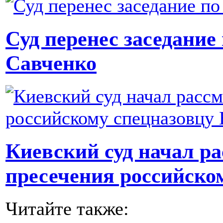
Суд перенес заседание
Савченко
Киевский суд начал р
пресечения российско
Читайте также: