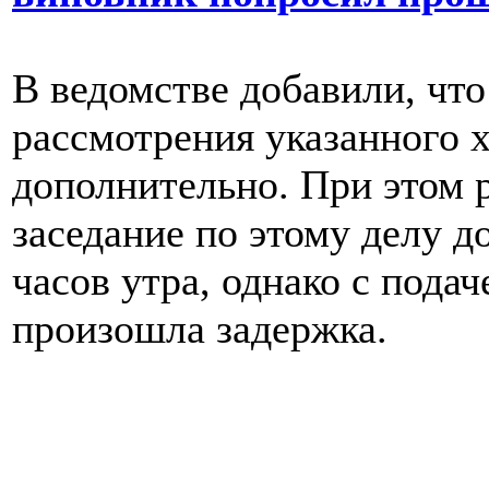
В ведомстве добавили, что
рассмотрения указанного 
дополнительно. При этом 
заседание по этому делу д
часов утра, однако с пода
произошла задержка.