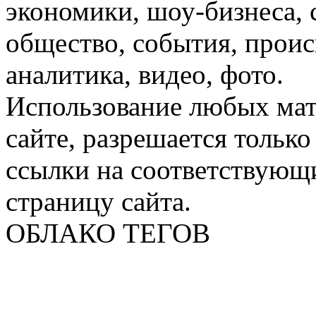
экономики, шоу-бизнеса, 
общество, события, проис
аналитика, видео, фото.
Использование любых мат
сайте, разрешается тольк
ссылки на соответствующ
страницу сайта.
ОБЛАКО ТЕГОВ