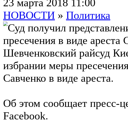
23 марта 2018 11:00
НОВОСТИ
»
Политика
Шевченковский райсуд Кие
избрании меры пресечения
Савченко в виде ареста.
Об этом сообщает пресс-це
Facebook.