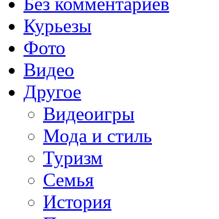
Без комментариев
Курьезы
Фото
Видео
Другое
Видеоигры
Мода и стиль
Туризм
Семья
История