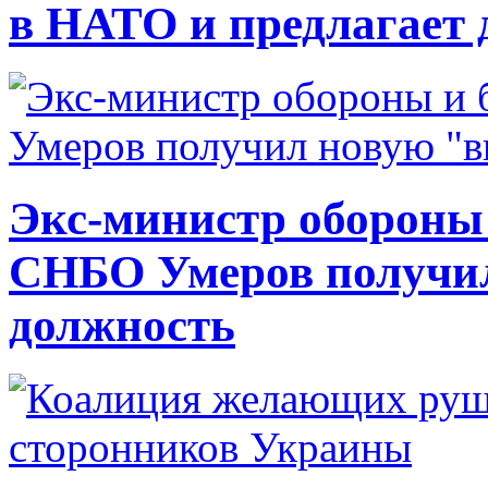
в НАТО и предлагает 
Экс-министр обороны
СНБО Умеров получи
должность