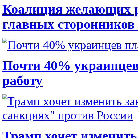
Коалиция желающих ру
главных сторонников
Почти 40% украинцев
работу
Трамп хочет изменить