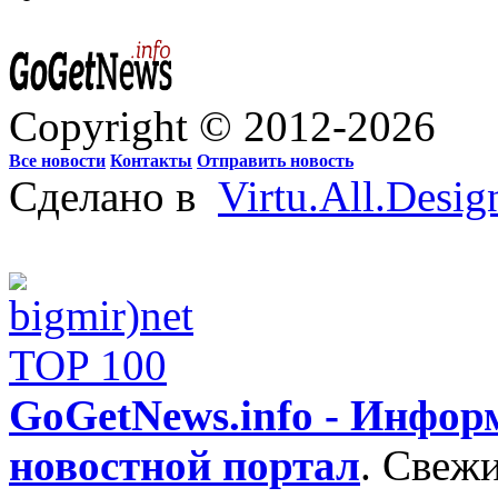
Copyright © 2012-2026
Все новости
Контакты
Отправить новость
Сделано в
Virtu.All.Desig
GoGetNews.info - Инфо
новостной портал
.
Свежи