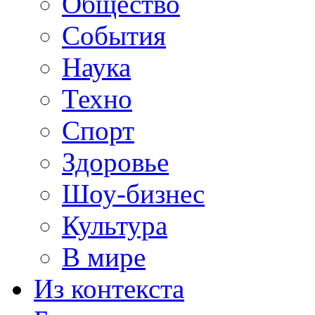
Общество
События
Наука
Техно
Спорт
Здоровье
Шоу-бизнес
Культура
В мире
Из контекста