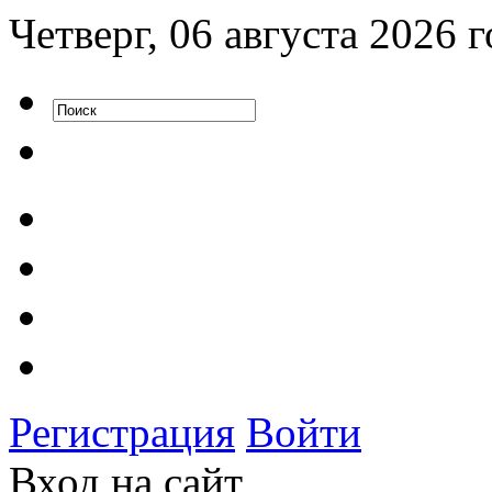
Четверг, 06 августа 2026 г
Регистрация
Войти
Вход на сайт