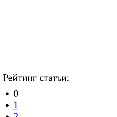
Рейтинг статьи:
0
1
2