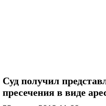
Суд получил представ
пресечения в виде аре