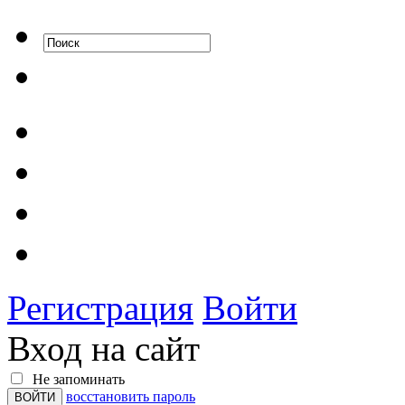
Регистрация
Войти
Вход на сайт
Не запоминать
восстановить пароль