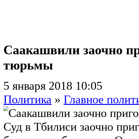
Саакашвили заочно пр
тюрьмы
5 января 2018 10:05
Политика
»
Главное полит
Суд в Тбилиси заочно приг