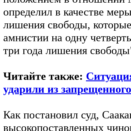
определил в качестве меры
лишения свободы, которые
амнистии на одну четверть
три года лишения свободы"
Читайте также:
Ситуация
ударили из запрещенног
Как постановил суд, Саак
высокопоставленных чинов