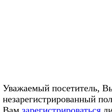
Уважаемый посетитель, Вы
незарегистрированный пол
Вам
зарегистрироваться
ли