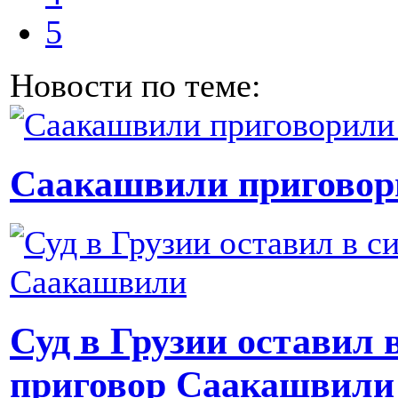
5
Новости по теме:
Саакашвили приговор
Суд в Грузии оставил
приговор Саакашвили