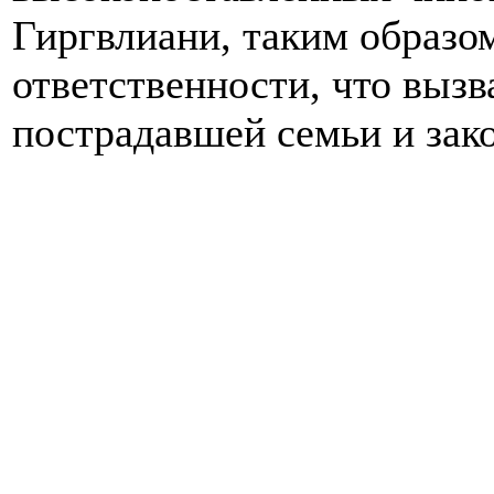
Гиргвлиани, таким образом
ответственности, что выз
пострадавшей семьи и зак