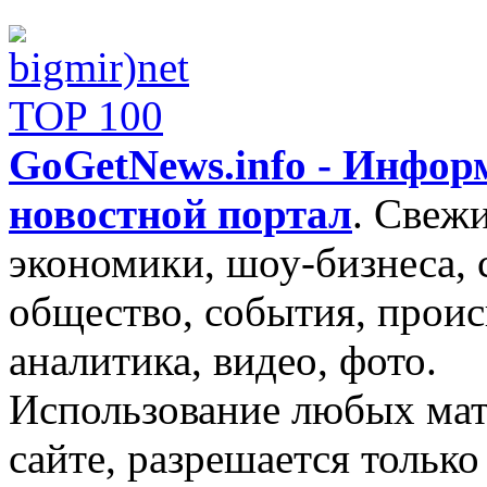
GoGetNews.info - Инфо
новостной портал
.
Свежи
экономики, шоу-бизнеса, 
общество, события, проис
аналитика, видео, фото.
Использование любых мат
сайте, разрешается тольк