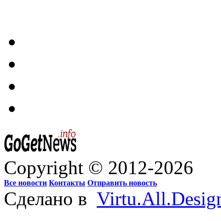
Copyright © 2012-2026
Все новости
Контакты
Отправить новость
Сделано в
Virtu.All.Desig