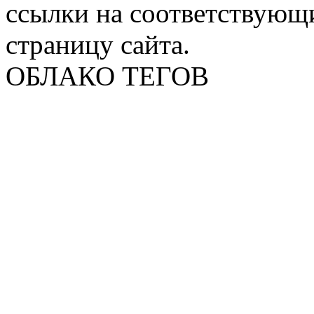
ссылки на соответствующ
страницу сайта.
ОБЛАКО ТЕГОВ