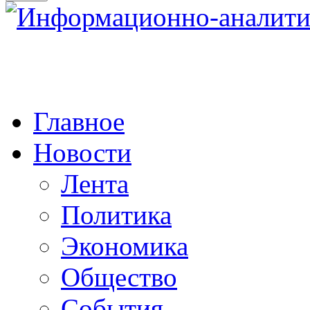
Главное
Новости
Лента
Политика
Экономика
Общество
События