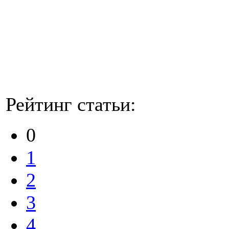
Рейтинг статьи:
0
1
2
3
4