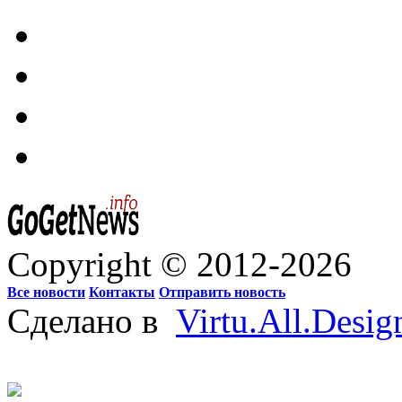
Copyright © 2012-2026
Все новости
Контакты
Отправить новость
Сделано в
Virtu.All.Desig