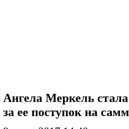
Ангела Меркель стала
за ее поступок на сам