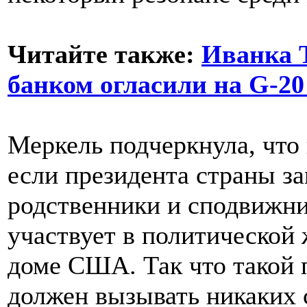
Читайте также:
Иванка 
банком огласили на G-20
Меркель подчеркнула, что
если президента страны з
родственники и сподвижни
участвует в политической 
доме США. Так что такой 
должен вызывать никаких 