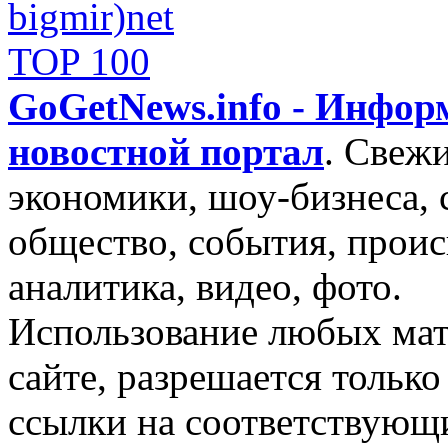
GoGetNews.info - Инфо
новостной портал
.
Свежи
экономики, шоу-бизнеса, 
общество, события, проис
аналитика, видео, фото.
Использование любых мат
сайте, разрешается тольк
ссылки на соответствующ