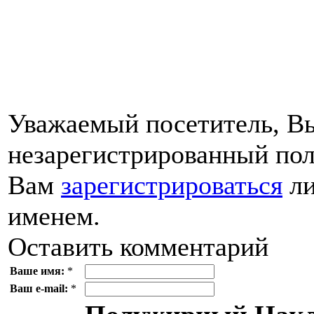
Уважаемый посетитель, Вы
незарегистрированный пол
Вам
зарегистрироваться
ли
именем.
Оставить комментарий
Ваше имя:
*
Ваш e-mail:
*