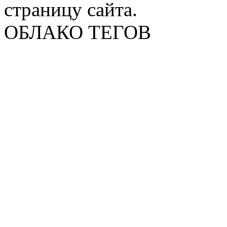
страницу сайта.
ОБЛАКО ТЕГОВ