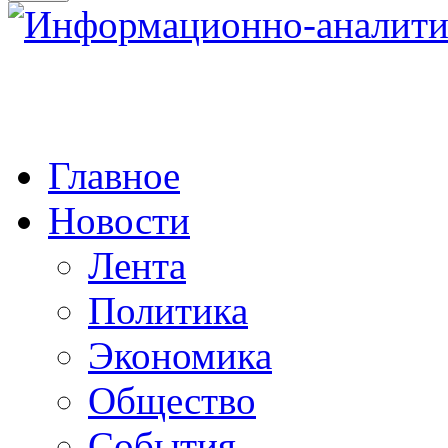
Главное
Новости
Лента
Политика
Экономика
Общество
События