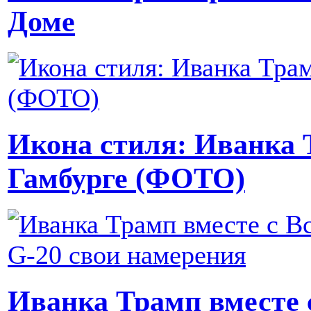
Доме
Икона стиля: Иванка 
Гамбурге (ФОТО)
Иванка Трамп вместе