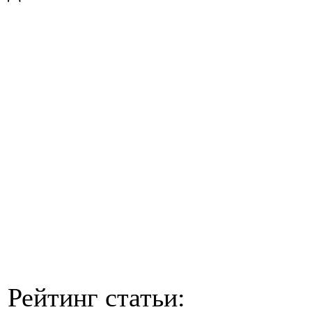
Рейтинг статьи: