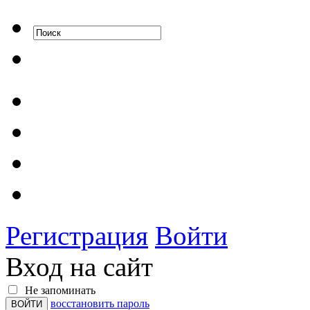
Регистрация
Войти
Вход на сайт
Не запоминать
восстановить пароль