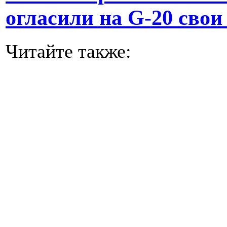
огласили на G-20 свои
Читайте также: