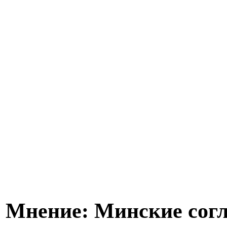
Мнение: Минские согл