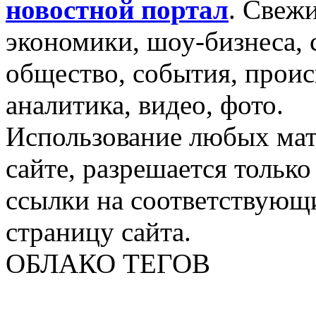
новостной портал
.
Свежи
экономики, шоу-бизнеса, 
общество, события, проис
аналитика, видео, фото.
Использование любых мат
сайте, разрешается тольк
ссылки на соответствующ
страницу сайта.
ОБЛАКО ТЕГОВ