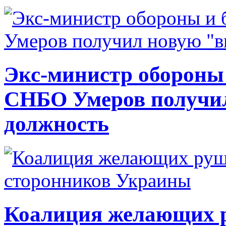
Экс-министр обороны
СНБО Умеров получи
должность
Коалиция желающих ру