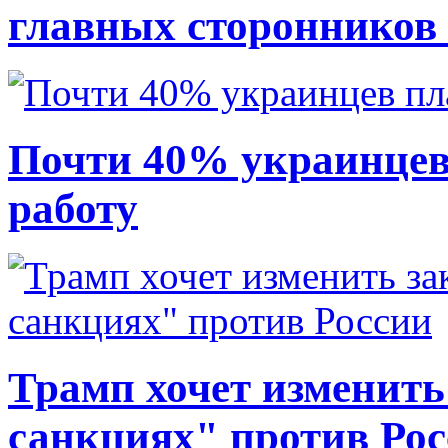
главных сторонников
Почти 40% украинцев
работу
Трамп хочет изменить
санкциях" против Ро