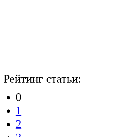
Рейтинг статьи:
0
1
2