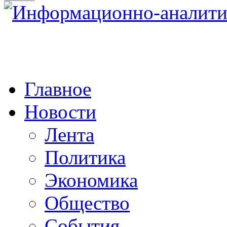
Главное
Новости
Лента
Политика
Экономика
Общество
События