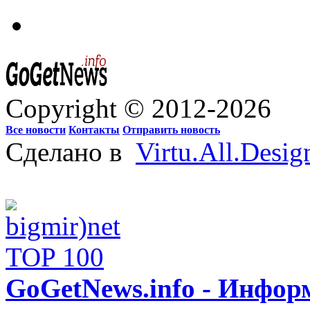
Copyright © 2012-2026
Все новости
Контакты
Отправить новость
Сделано в
Virtu.All.Desig
GoGetNews.info - Инфо