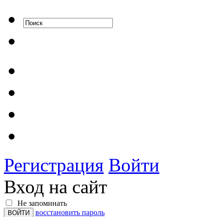
Регистрация
Войти
Вход на сайт
Не запоминать
восстановить пароль