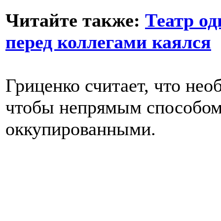
Читайте также:
Театр од
перед коллегами каялся
Гриценко считает, что нео
чтобы непрямым способом
оккупированными.