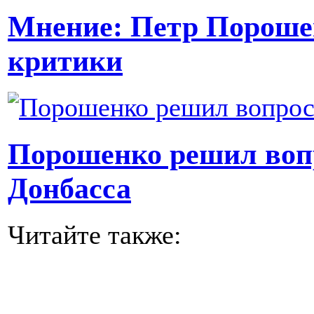
Мнение: Петр Порошен
критики
Порошенко решил вопр
Донбасса
Читайте также: