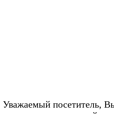
Уважаемый посетитель, Вы