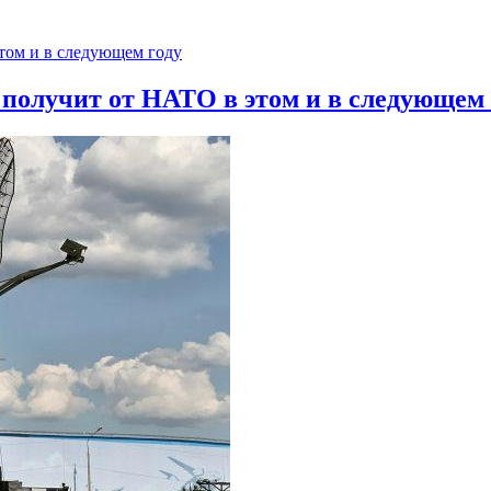
 получит от НАТО в этом и в следующем 