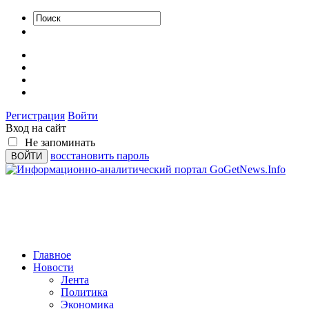
Регистрация
Войти
Вход на сайт
Не запоминать
восстановить пароль
Главное
Новости
Лента
Политика
Экономика