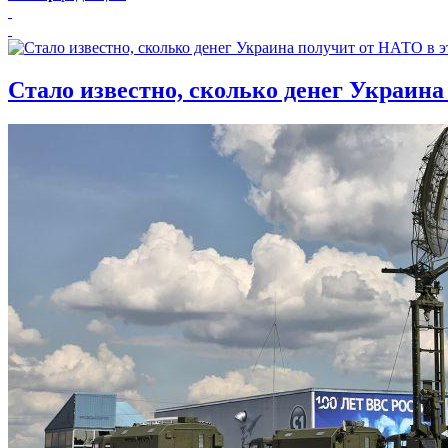
Стало известно, сколько денег Украина