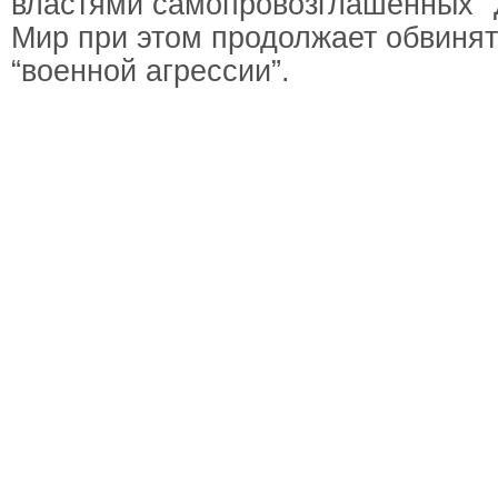
властями самопровозглашенных "
Мир при этом продолжает обвинят
“военной агрессии”.