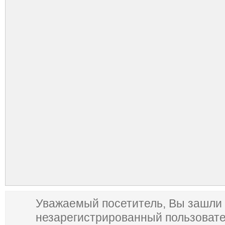
Уважаемый посетитель, Вы зашли 
незарегистрированный пользоват