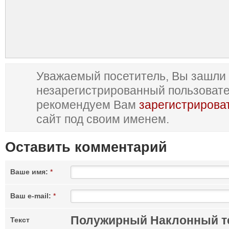
Уважаемый посетитель, Вы зашли 
незарегистрированный пользоват
рекомендуем Вам
зарегистрирова
сайт под своим именем.
Оставить комментарий
Ваше имя:
*
Ваш e-mail:
*
Полужирный
Наклонный т
Текст