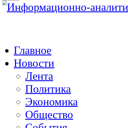
Главное
Новости
Лента
Политика
Экономика
Общество
События