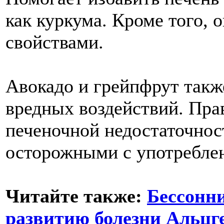
как куркума. Кроме того,
свойствами.
Авокадо и грейпфрут такж
вредных воздействий. Пра
печеночной недостаточнос
осторожными с употреблен
Читайте также:
Бессонни
развитию болезни Альцг