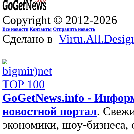
Copyright © 2012-2026
Все новости
Контакты
Отправить новость
Сделано в
Virtu.All.Desig
GoGetNews.info - Инфо
новостной портал
.
Свежи
экономики, шоу-бизнеса, 