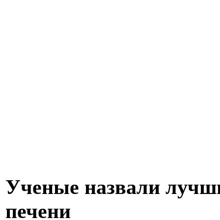
Ученые назвали лучш
печени