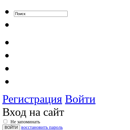
Регистрация
Войти
Вход на сайт
Не запоминать
восстановить пароль