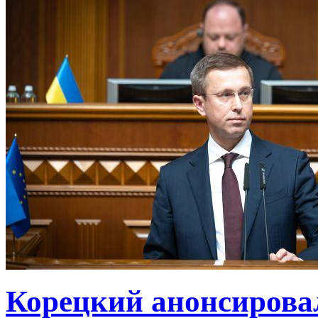
Корецкий анонсирова