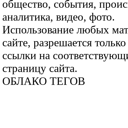
общество, события, проис
аналитика, видео, фото.
Использование любых мат
сайте, разрешается тольк
ссылки на соответствующ
страницу сайта.
ОБЛАКО ТЕГОВ