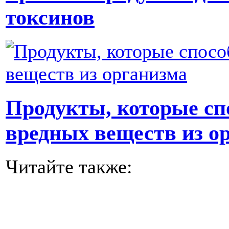
токсинов
Продукты, которые сп
вредных веществ из о
Читайте также: