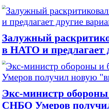
Залужный раскритико
в НАТО и предлагает 
Экс-министр обороны
СНБО Умеров получи