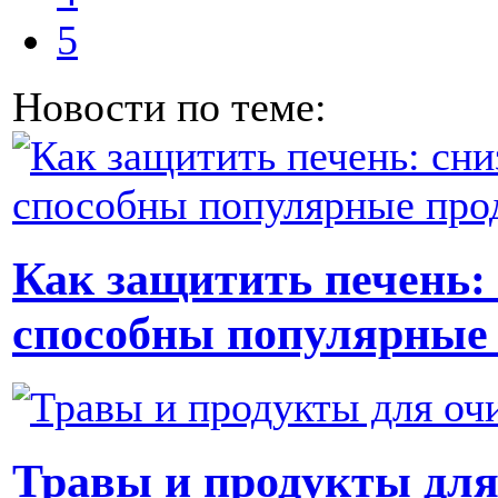
5
Новости по теме:
Как защитить печень: 
способны популярные
Травы и продукты для