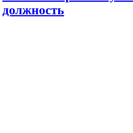
должность