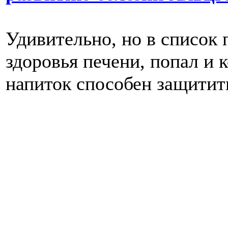
Удивительно, но в список
здоровья печени, попал и 
напиток способен защитить