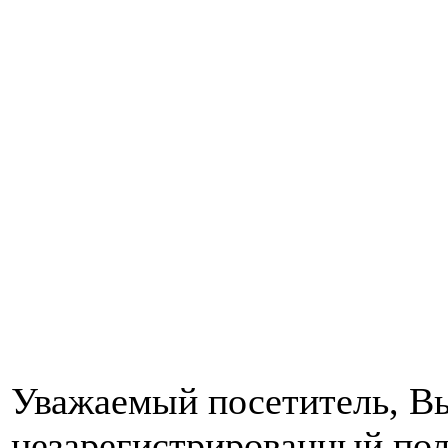
Уважаемый посетитель, Вы
незарегистрированный пол