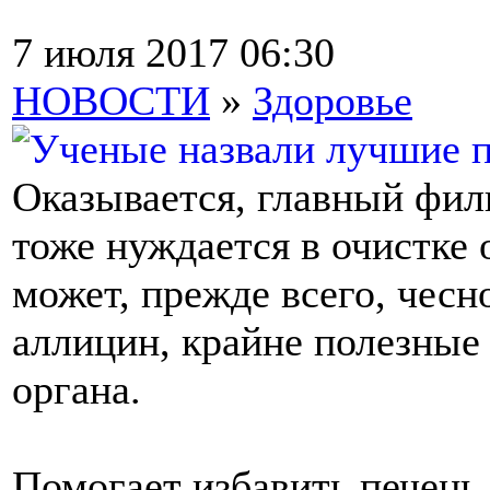
7 июля 2017 06:30
НОВОСТИ
»
Здоровье
Оказывается, главный фил
тоже нуждается в очистке 
может, прежде всего, чесн
аллицин, крайне полезные
органа.
Помогает избавить печень 