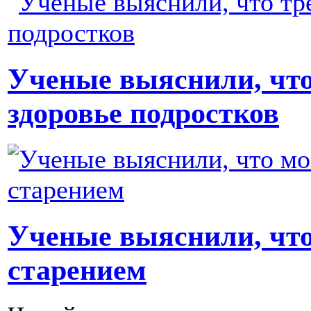
Ученые выяснили, что
здоровье подростков
Ученые выяснили, что 
старением