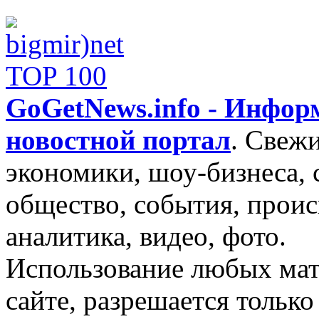
GoGetNews.info - Инфо
новостной портал
.
Свежи
экономики, шоу-бизнеса, 
общество, события, проис
аналитика, видео, фото.
Использование любых мат
сайте, разрешается тольк