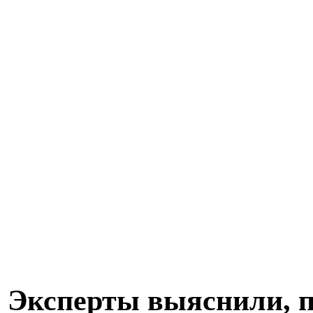
Эксперты выяснили, 