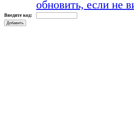
обновить, если не в
Введите код:
Добавить