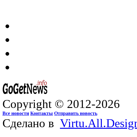
Copyright © 2012-2026
Все новости
Контакты
Отправить новость
Сделано в
Virtu.All.Desig