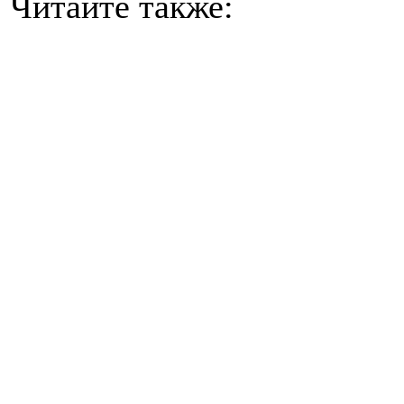
Читайте также: