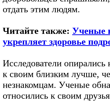
отдать этим людям.
Читайте также:
Ученые 
укрепляет здоровье подр
Исследователи опирались 
к своим близким лучше, ч
незнакомцам. Ученые обн
относились к своим друзья