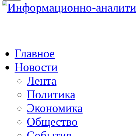
Главное
Новости
Лента
Политика
Экономика
Общество
События