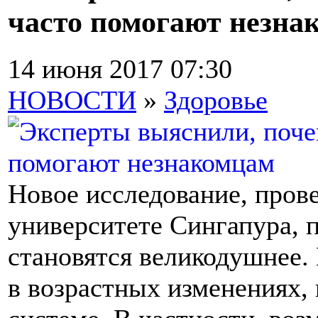
часто помогают незна
14 июня 2017 07:30
НОВОСТИ
»
Здоровье
Новое исследование, пров
университете Сингапура, п
становятся великодушнее.
в возрастных изменениях,