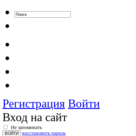
Регистрация
Войти
Вход на сайт
Не запоминать
восстановить пароль