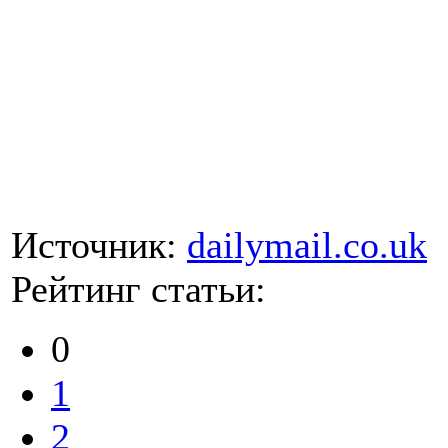
Источник:
dailymail.co.uk
Рейтинг статьи:
0
1
2