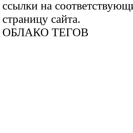
ссылки на соответствующ
страницу сайта.
ОБЛАКО ТЕГОВ