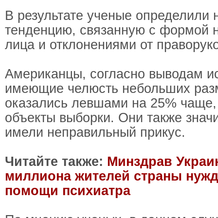
В результате ученые определили
тенденцию, связанную с формой 
лица и отклонениями от праворуко
Американцы, согласно выводам и
имеющие челюсть небольших раз
оказались левшами на 25% чаще,
объекты выборки. Они также знач
имели неправильный прикус.
Читайте также:
Минздрав Украин
миллиона жителей страны нужд
помощи психиатра