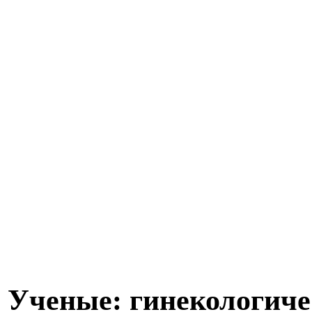
Ученые: гинекологиче