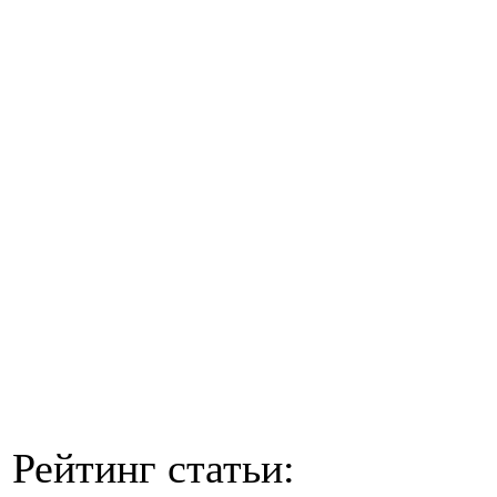
Рейтинг статьи: