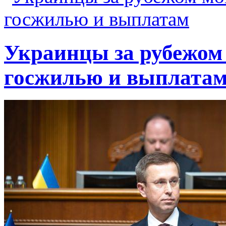
Украинцы за рубежом 
госжилью и выплата