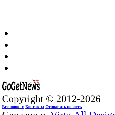
Copyright © 2012-2026
Все новости
Контакты
Отправить новость
Сделано в
Virtu.All.Desig