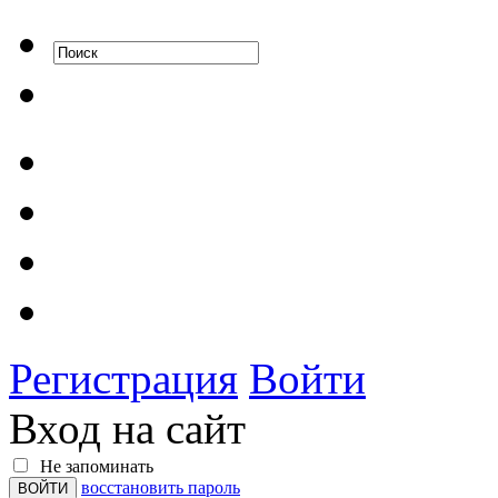
Регистрация
Войти
Вход на сайт
Не запоминать
восстановить пароль