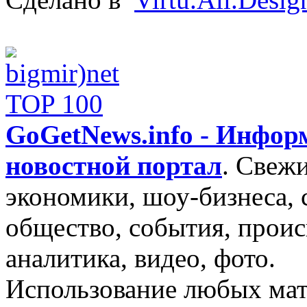
GoGetNews.info - Инфо
новостной портал
.
Свежи
экономики, шоу-бизнеса, 
общество, события, проис
аналитика, видео, фото.
Использование любых мат