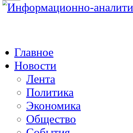
Главное
Новости
Лента
Политика
Экономика
Общество
События