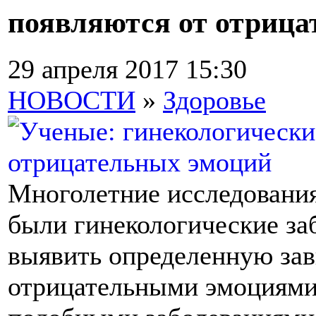
появляются от отрица
29 апреля 2017 15:30
НОВОСТИ
»
Здоровье
Многолетние исследования
были гинекологические за
выявить определенную за
отрицательными эмоциям