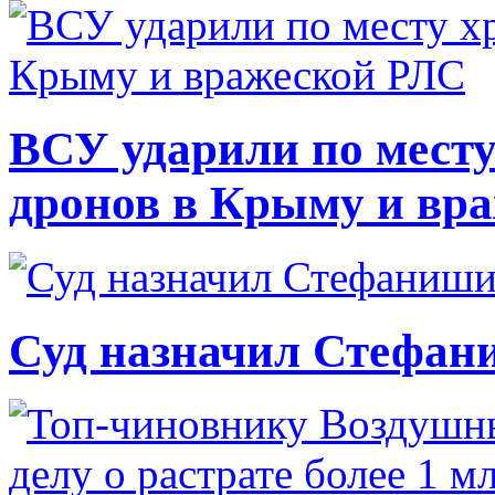
ВСУ ударили по месту
дронов в Крыму и вр
Суд назначил Стефан