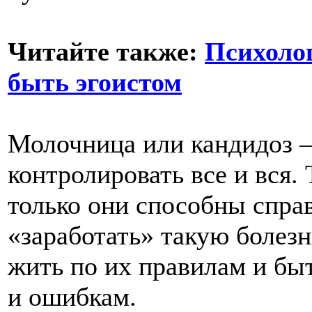
Читайте также:
Психолог
быть эгоистом
Молочница или кандидоз 
контролировать все и вся.
только они способны справ
«заработать» такую болезн
жить по их правилам и бы
и ошибкам.