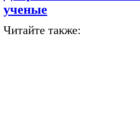
ученые
Читайте также: