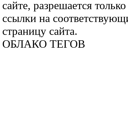
сайте, разрешается тольк
ссылки на соответствующ
страницу сайта.
ОБЛАКО ТЕГОВ