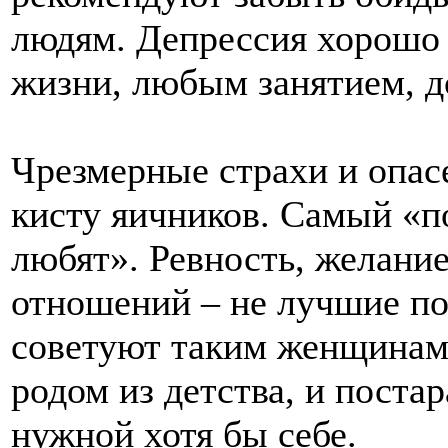
людям. Депрессия хорошо 
жизни, любым занятием, 
Чрезмерные страхи и опас
кисту яичников. Самый «п
любят». Ревность, желани
отношений – не лучшие п
советуют таким женщинам 
родом из детства, и постар
нужной хотя бы себе.