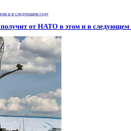
 получит от НАТО в этом и в следующем 