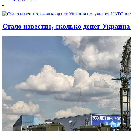
Стало известно, сколько денег Украина