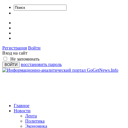
Регистрация
Войти
Вход на сайт
Не запоминать
восстановить пароль
Главное
Новости
Лента
Политика
Экономика