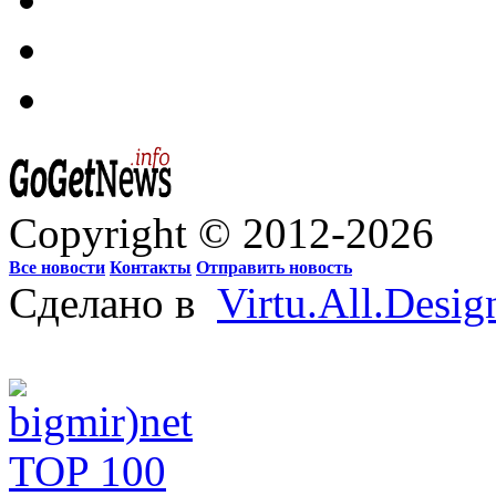
Copyright © 2012-2026
Все новости
Контакты
Отправить новость
Сделано в
Virtu.All.Desig