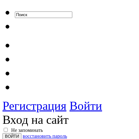
Регистрация
Войти
Вход на сайт
Не запоминать
восстановить пароль