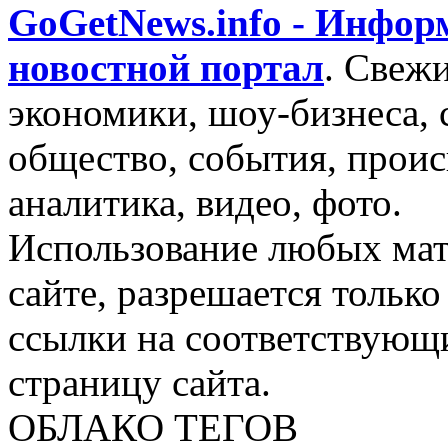
GoGetNews.info - Инфо
новостной портал
.
Свежи
экономики, шоу-бизнеса, 
общество, события, проис
аналитика, видео, фото.
Использование любых мат
сайте, разрешается тольк
ссылки на соответствующ
страницу сайта.
ОБЛАКО ТЕГОВ