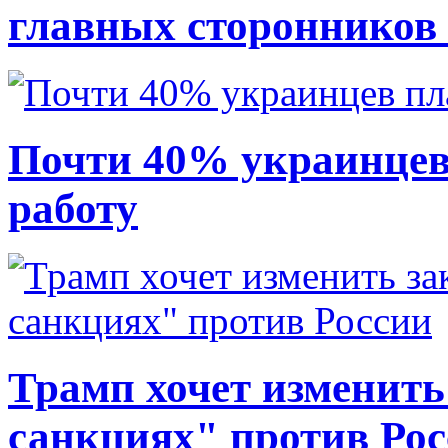
главных сторонников
Почти 40% украинцев
работу
Трамп хочет изменить
санкциях" против Ро