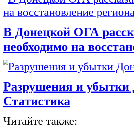
В Донецкой ОГА расска
необходимо на восстан
Разрушения и убытки 
Статистика
Читайте также: