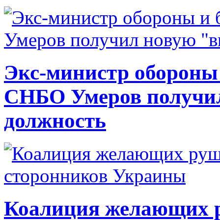
Экс-министр обороны
СНБО Умеров получи
должность
Коалиция желающих ру