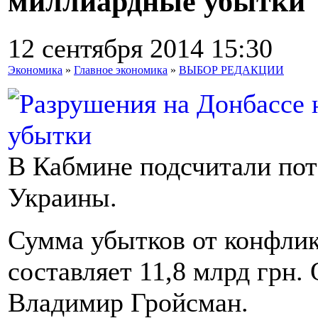
миллиардные убытки
12 сентября 2014 15:30
Экономика
»
Главное экономика
»
ВЫБОР РЕДАКЦИИ
В Кабмине подсчитали пот
Украины.
Сумма убытков от конфлик
составляет 11,8 млрд грн.
Владимир Гройсман.