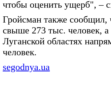
чтобы оценить ущерб", – с
Гройсман также сообщил,
свыше 273 тыс. человек, а
Луганской областях напря
человек.
segodnya.ua