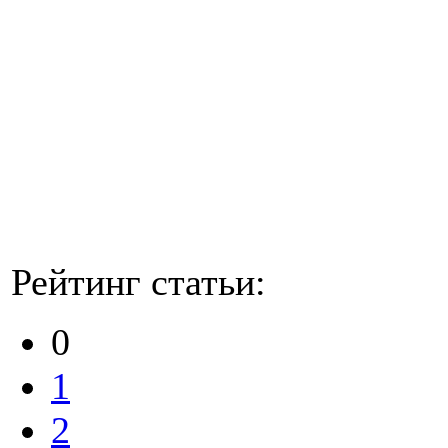
Рейтинг статьи:
0
1
2