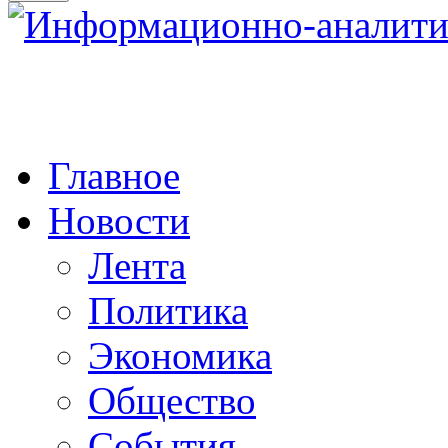
Главное
Новости
Лента
Политика
Экономика
Общество
События