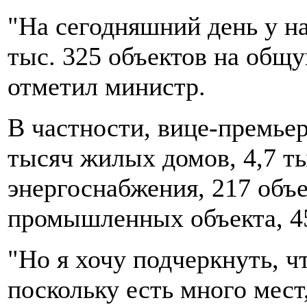
"На сегодняшний день у на
тыс. 325 объектов на общу
отметил министр.
В частности, вице-премьер
тысяч жилых домов, 4,7 т
энергоснабжения, 217 объе
промышленных объекта, 45
"Но я хочу подчеркнуть, ч
поскольку есть много мест