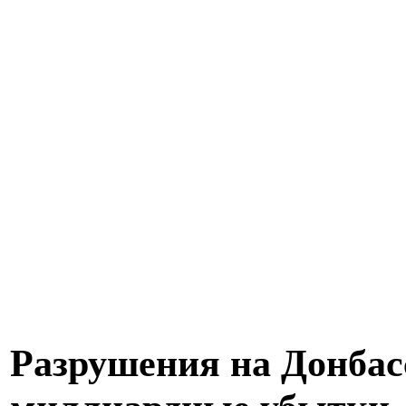
Разрушения на Донбас