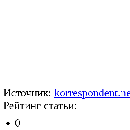
Источник:
korrespondent.ne
Рейтинг статьи:
0