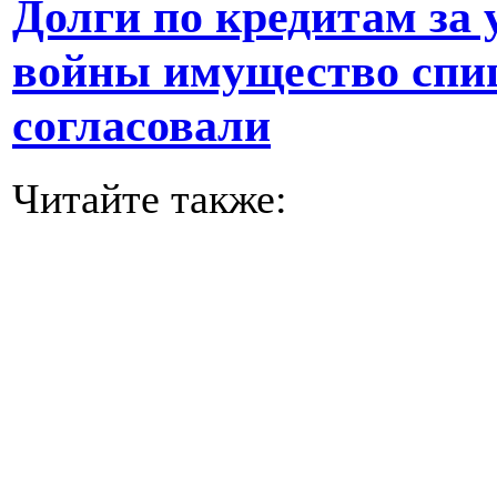
Долги по кредитам за
войны имущество спи
согласовали
Читайте также: