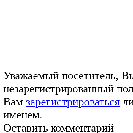
Уважаемый посетитель, Вы
незарегистрированный пол
Вам
зарегистрироваться
ли
именем.
Оставить комментарий