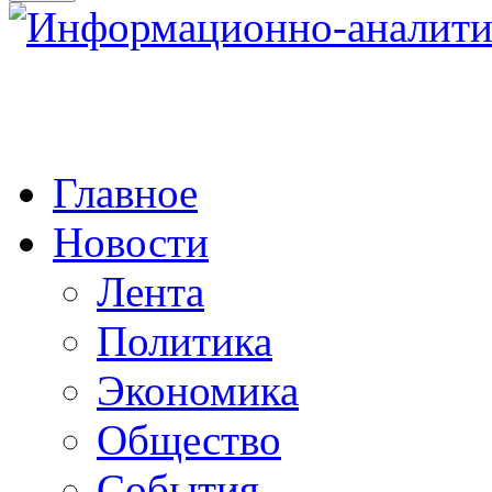
Главное
Новости
Лента
Политика
Экономика
Общество
События