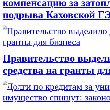
компенсацию за затопл
подрыва Каховской Г
Правительство выдел
средства на гранты дл