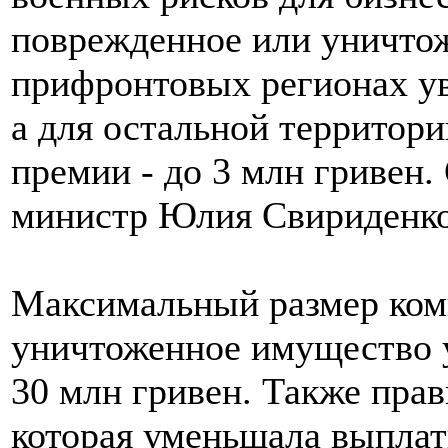
поврежденное или уничто
прифронтовых регионах ув
а для остальной территор
премии - до 3 млн гривен.
министр Юлия Свириденко
Максимальный размер ком
уничтоженное имущество у
30 млн гривен. Также пра
которая уменьшала выплат