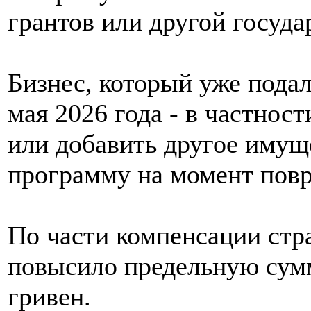
грантов или другой госуд
Бизнес, который уже подал
мая 2026 года - в частнос
или добавить другое имущ
программу на момент пов
По части компенсации стр
повысило предельную сумм
гривен.