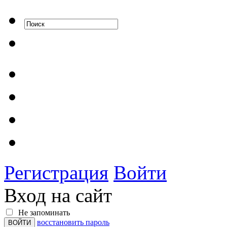
Регистрация
Войти
Вход на сайт
Не запоминать
восстановить пароль