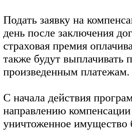
Подать заявку на компенс
день после заключения дог
страховая премия оплачив
также будут выплачивать 
произведенным платежам.
С начала действия програм
направлению компенсации
уничтоженное имущество б