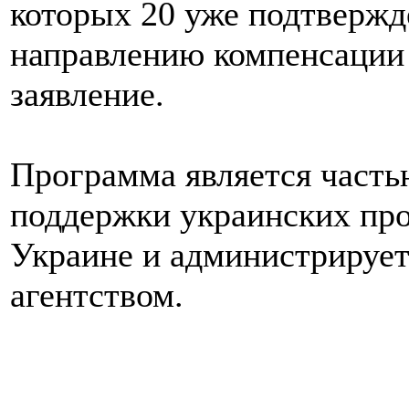
которых 20 уже подтвержд
направлению компенсации 
заявление.
Программа является часть
поддержки украинских про
Украине и администрируе
агентством.