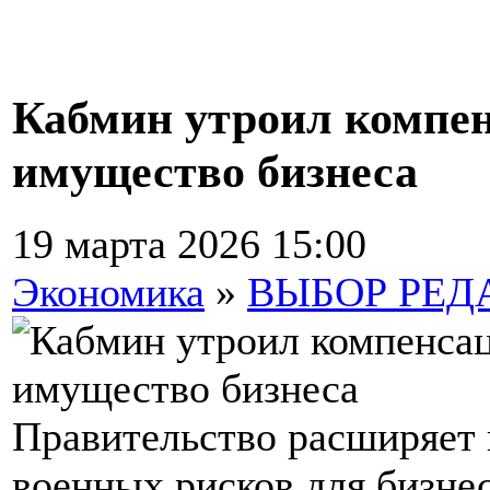
Кабмин утроил компен
имущество бизнеса
19 марта 2026 15:00
Экономика
»
ВЫБОР РЕД
Правительство расширяет 
военных рисков для бизнес