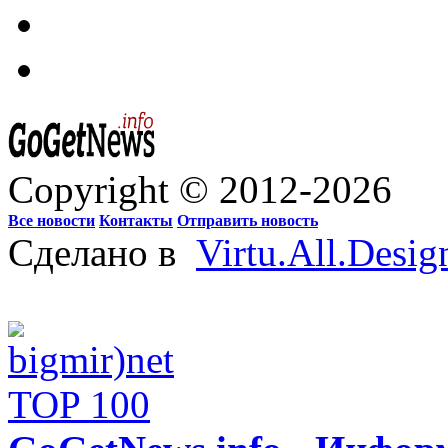
Copyright © 2012-2026
Все новости
Контакты
Отправить новость
Сделано в
Virtu.All.Desig