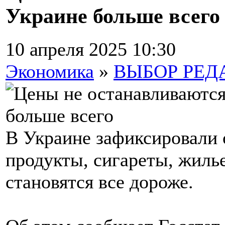
Украине больше всего
10 апреля 2025 10:30
Экономика
»
ВЫБОР РЕД
В Украине зафиксировали 
продукты, сигареты, жилье
становятся все дороже.