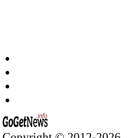
Copyright © 2012-2026