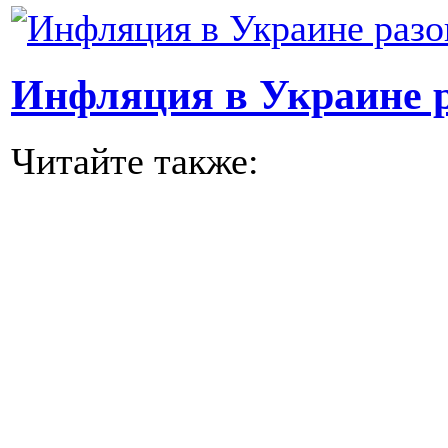
Инфляция в Украине р
Читайте также: