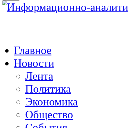
Главное
Новости
Лента
Политика
Экономика
Общество
События