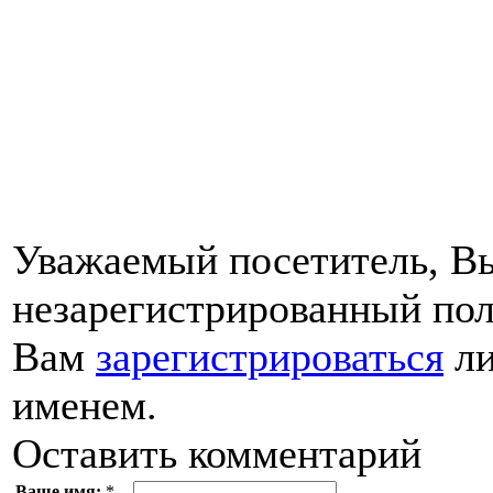
Уважаемый посетитель, Вы
незарегистрированный пол
Вам
зарегистрироваться
ли
именем.
Оставить комментарий
Ваше имя:
*