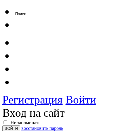
Регистрация
Войти
Вход на сайт
Не запоминать
восстановить пароль