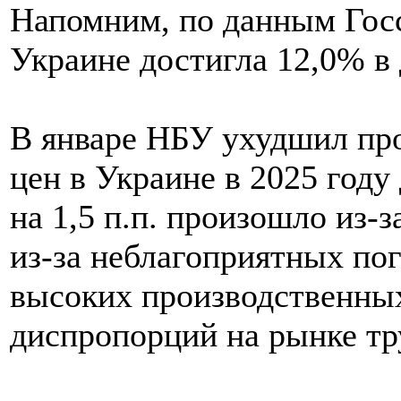
Напомним, по данным Госс
Украине достигла 12,0% в 
В январе НБУ ухудшил про
цен в Украине в 2025 году
на 1,5 п.п. произошло из-
из-за неблагоприятных по
высоких производственных з
диспропорций на рынке тр