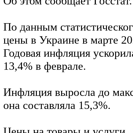
Об этом сообщает Госстат.
По данным статистическог
цены в Украине в марте 20
Годовая инфляция ускорил
13,4% в феврале.
Инфляция выросла до макс
она составляла 15,3%.
Цены на товары и услуги