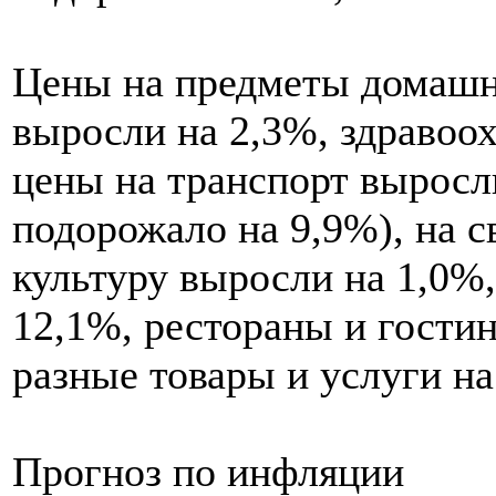
Цены на предметы домашн
выросли на 2,3%, здравоо
цены на транспорт выросли
подорожало на 9,9%), на св
культуру выросли на 1,0%
12,1%, рестораны и гости
разные товары и услуги на
Прогноз по инфляции