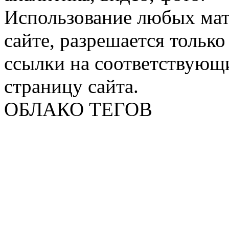
Использование любых мат
сайте, разрешается тольк
ссылки на соответствующ
страницу сайта.
ОБЛАКО ТЕГОВ