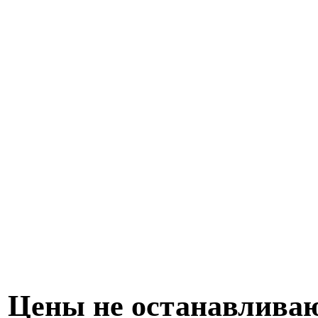
Цены не останавливаю