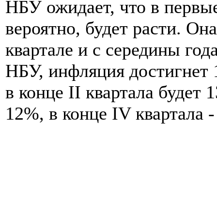
НБУ ожидает, что в первы
вероятно, будет расти. Она
квартале и с середины год
НБУ, инфляция достигнет 1
в конце II квартала будет 1
12%, в конце IV квартала -