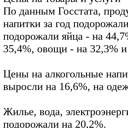
По данным Госстата, прод
напитки за год подорожали
подорожали яйца - на 44,7
35,4%, овощи - на 32,3% и
Цены на алкогольные напи
выросли на 16,6%, на одеж
Жилье, вода, электроэнерг
подорожали на 20,2%.