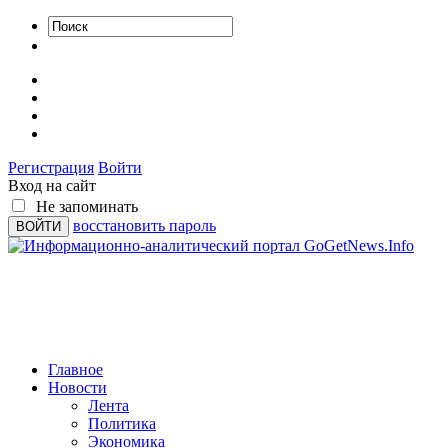
Регистрация
Войти
Вход на сайт
Не запоминать
восстановить пароль
Главное
Новости
Лента
Политика
Экономика