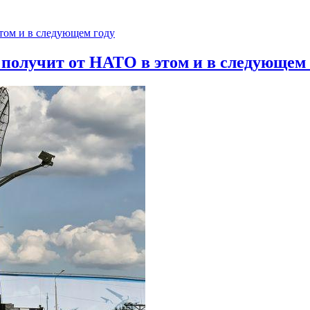
 получит от НАТО в этом и в следующем 