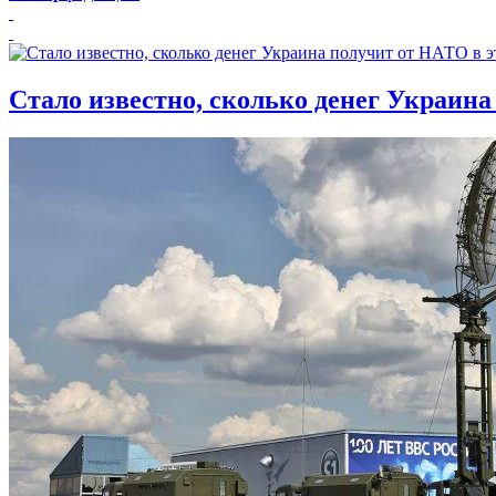
Стало известно, сколько денег Украина