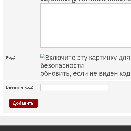
Код:
обновить, если не виден код
Введите код:
Добавить