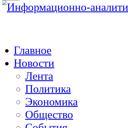
Главное
Новости
Лента
Политика
Экономика
Общество
События