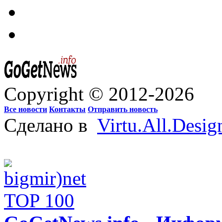
Copyright © 2012-2026
Все новости
Контакты
Отправить новость
Сделано в
Virtu.All.Desig