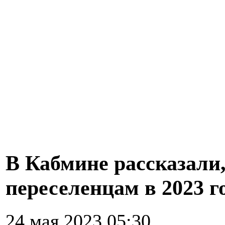
В Кабмине рассказали
переселенцам в 2023 г
24 мая 2023 05:30