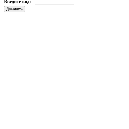
Введите код:
Добавить