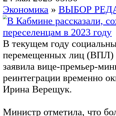
Экономика
»
ВЫБОР РЕД
В текущем году социальны
перемещенных лиц (ВПЛ) 
заявила вице-премьер-мин
реинтеграции временно о
Ирина Верещук.
Министр отметила, что бо