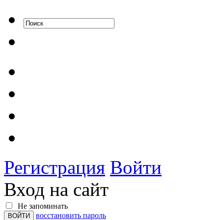
Регистрация
Войти
Вход на сайт
Не запоминать
восстановить пароль