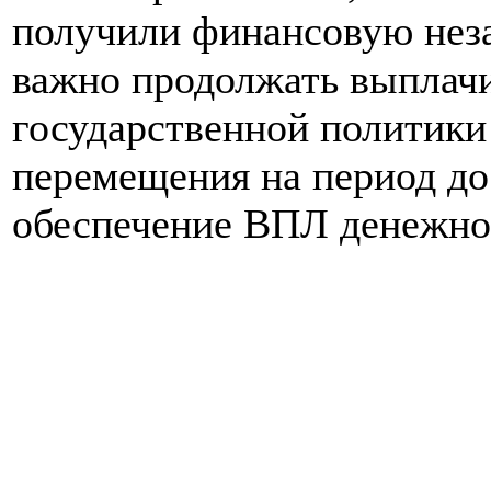
получили финансовую нез
важно продолжать выплачи
государственной политики
перемещения на период до
обеспечение ВПЛ денежно