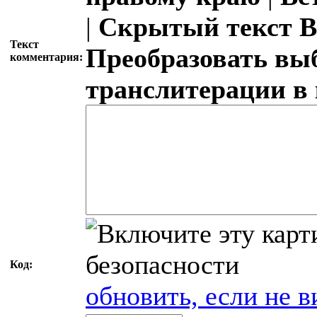
|
Скрытый текст
В
Текст
Преобразовать вы
комментария:
транслитерации в
Код:
обновить, если не в