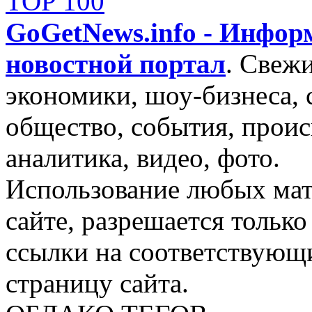
GoGetNews.info - Инфо
новостной портал
.
Свежи
экономики, шоу-бизнеса, 
общество, события, проис
аналитика, видео, фото.
Использование любых мат
сайте, разрешается тольк
ссылки на соответствующ
страницу сайта.