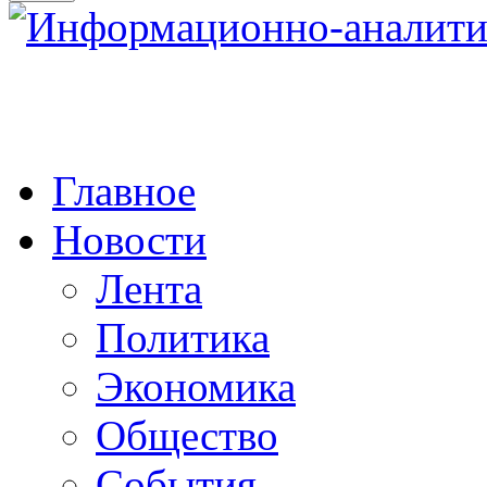
Главное
Новости
Лента
Политика
Экономика
Общество
События