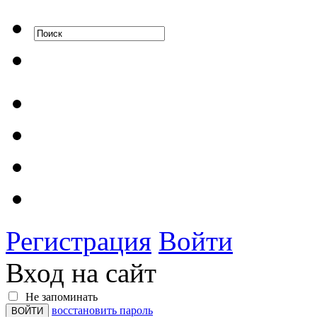
Регистрация
Войти
Вход на сайт
Не запоминать
восстановить пароль