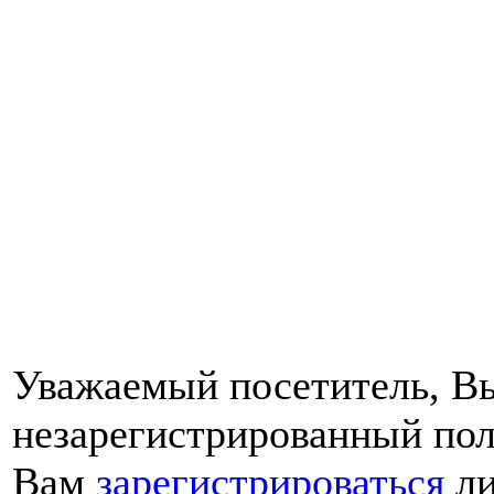
Уважаемый посетитель, Вы
незарегистрированный пол
Вам
зарегистрироваться
ли