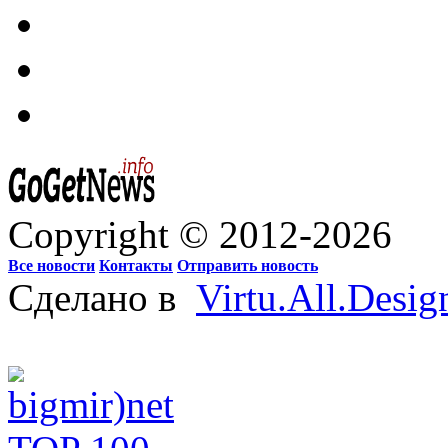
Copyright © 2012-2026
Все новости
Контакты
Отправить новость
Сделано в
Virtu.All.Desig