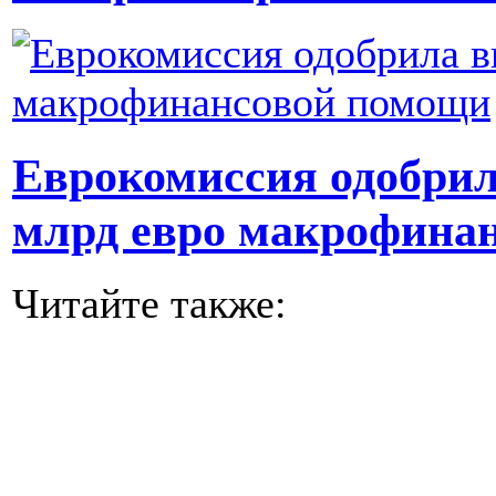
Еврокомиссия одобрил
млрд евро макрофина
Читайте также: