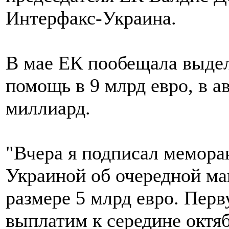
Интерфакс-Украина.
В мае ЕК пообещала выде
помощь в 9 млрд евро, в 
миллиард.
"Вчера я подписал мемора
Украиной об очередной м
размере 5 млрд евро. Перв
выплатим к середине октя