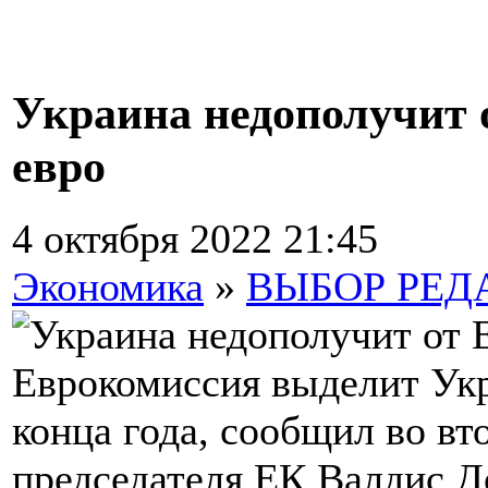
Украина недополучит 
евро
4 октября 2022 21:45
Экономика
»
ВЫБОР РЕД
Еврокомиссия выделит Укр
конца года, сообщил во вт
председателя ЕК Валдис Д