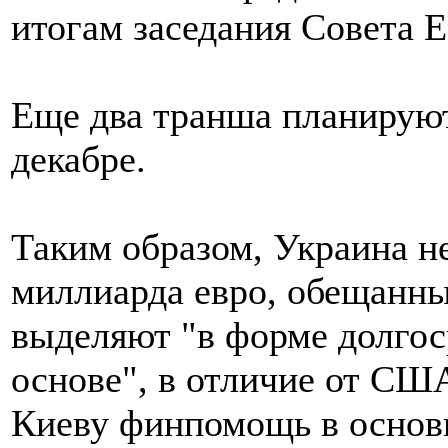
итогам заседания Совета 
Еще два транша планируют
декабре.
Таким образом, Украина не
миллиарда евро, обещанны
выделяют "в форме долгос
основе", в отличие от СШ
Киеву финпомощь в основн