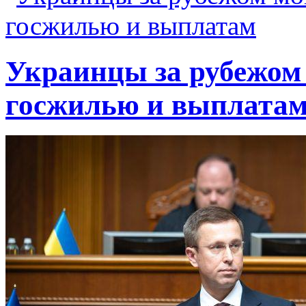
Украинцы за рубежом 
госжилью и выплата