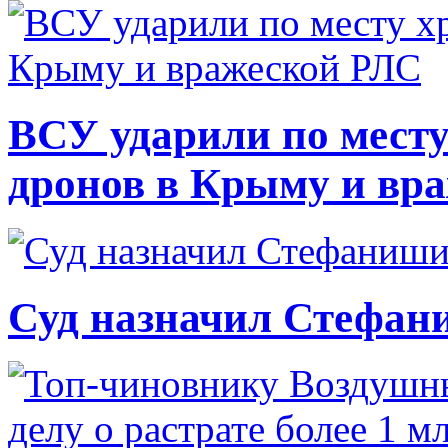
ВСУ ударили по месту
дронов в Крыму и вр
Суд назначил Стефан