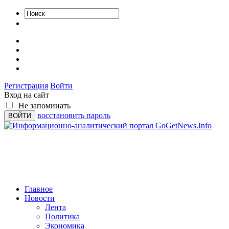
Регистрация
Войти
Вход на сайт
Не запоминать
восстановить пароль
Главное
Новости
Лента
Политика
Экономика