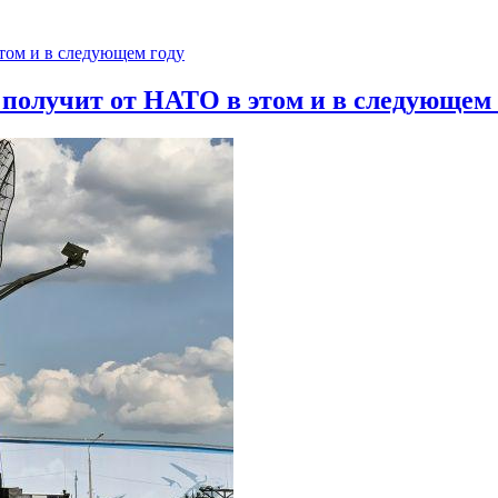
 получит от НАТО в этом и в следующем 