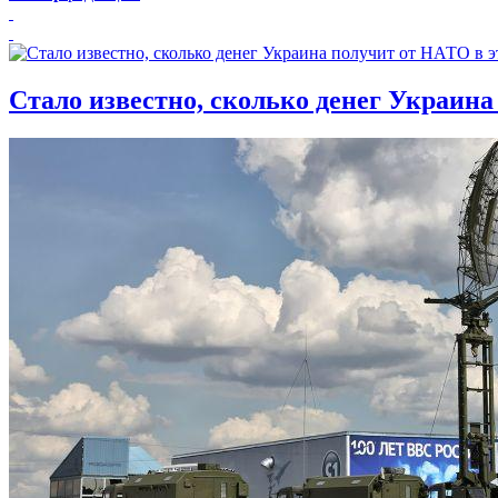
Стало известно, сколько денег Украина