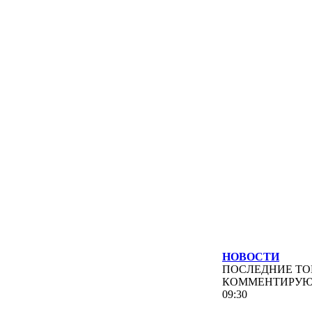
НОВОСТИ
ПОСЛЕДНИЕ
ТО
КОММЕНТИРУ
09:30