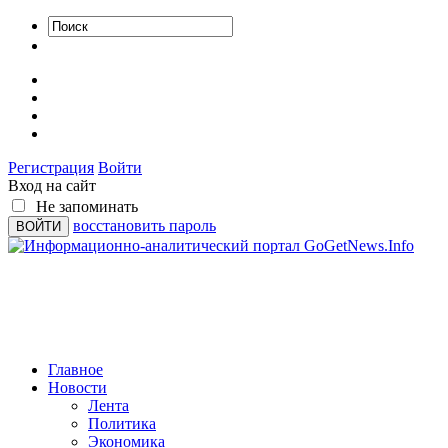
Регистрация
Войти
Вход на сайт
Не запоминать
восстановить пароль
Главное
Новости
Лента
Политика
Экономика