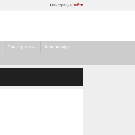
Регистрация
Войти
Пресс-релизы
Коронавирус