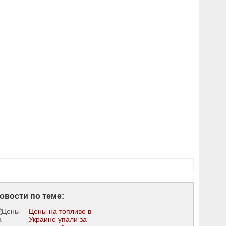
овости по теме:
Цены на топливо в
Украине упали за