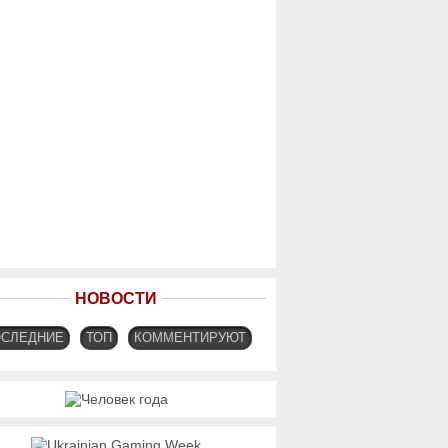
НОВОСТИ
ОСЛЕДНИЕ
ТОП
КОММЕНТИРУЮТ