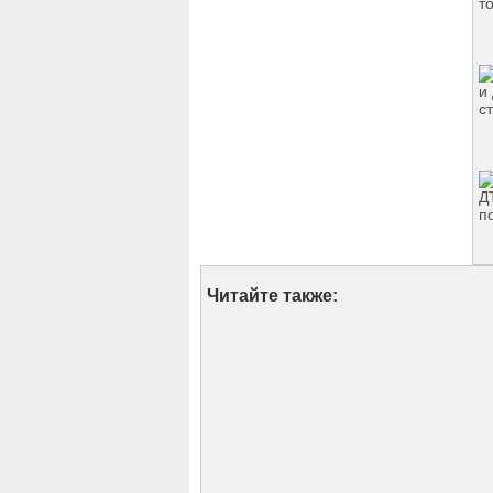
Читайте также: