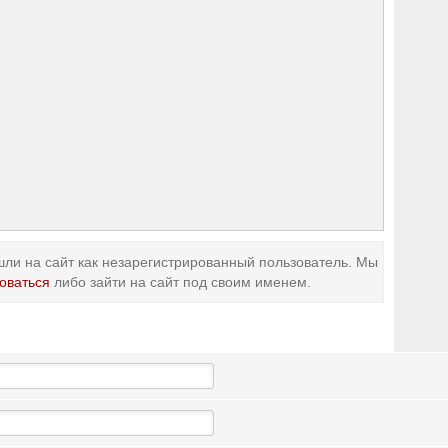
ли на сайт как незарегистрированный пользователь. Мы
оваться
либо зайти на сайт под своим именем.