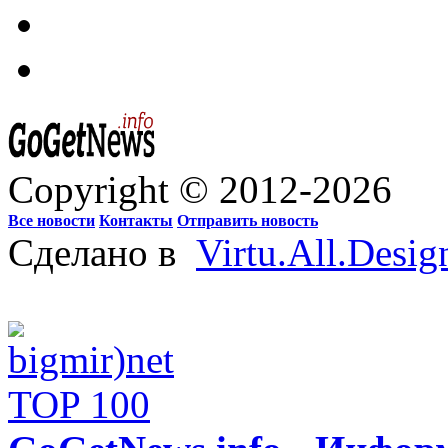
Copyright © 2012-2026
Все новости
Контакты
Отправить новость
Сделано в
Virtu.All.Desig