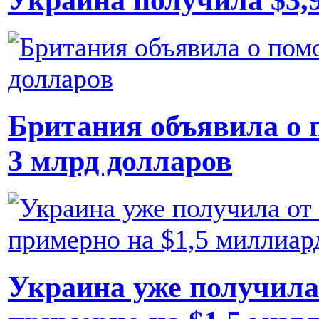
Британия объявила о 
3 млрд долларов
Украина уже получила