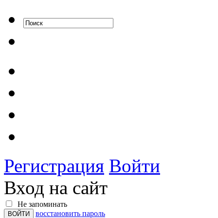
Регистрация
Войти
Вход на сайт
Не запоминать
восстановить пароль