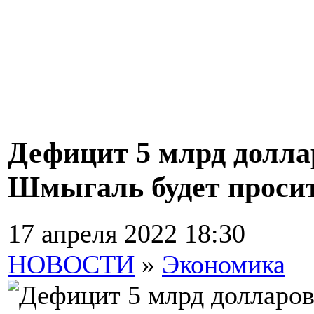
Дефицит 5 млрд долла
Шмыгаль будет проси
17 апреля 2022 18:30
НОВОСТИ
»
Экономика