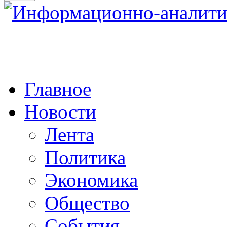
Главное
Новости
Лента
Политика
Экономика
Общество
События