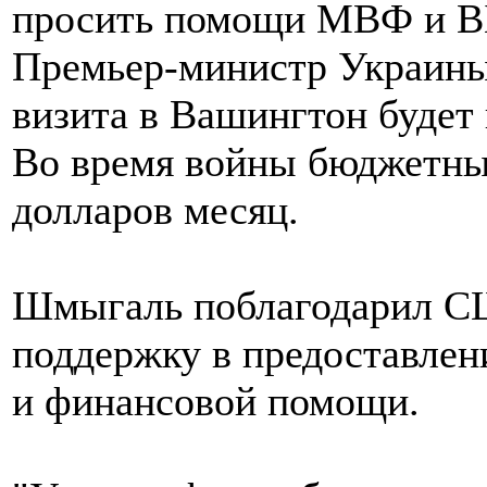
Премьер-министр Украины
визита в Вашингтон будет
Во время войны бюджетны
долларов месяц.
Шмыгаль поблагодарил СШ
поддержку в предоставлен
и финансовой помощи.