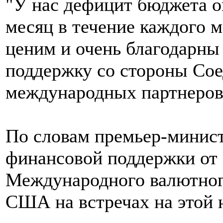
"У нас дефицит бюджета о
месяц в течение каждого 
ценим и очень благодарн
поддержку со стороны Со
международных партнеров",
По словам премьер-минист
финансовой поддержки от 
Международного валютно
США на встречах на этой 