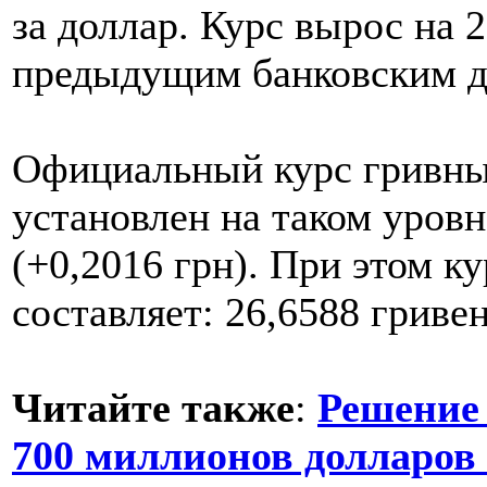
за доллар. Курс вырос на 
предыдущим банковским д
Официальный курс гривны 
установлен на таком уровн
(+0,2016 грн). При этом ку
составляет: 26,6588 гривен
Читайте также
:
Решение
700 миллионов долларо