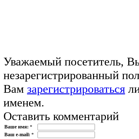
Уважаемый посетитель, Вы
незарегистрированный пол
Вам
зарегистрироваться
ли
именем.
Оставить комментарий
Ваше имя:
*
Ваш e-mail:
*