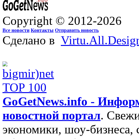
Copyright © 2012-2026
Все новости
Контакты
Отправить новость
Сделано в
Virtu.All.Desig
GoGetNews.info - Инфо
новостной портал
.
Свежи
экономики, шоу-бизнеса, 