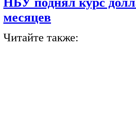
НБУ поднял курс долл
месяцев
Читайте также: