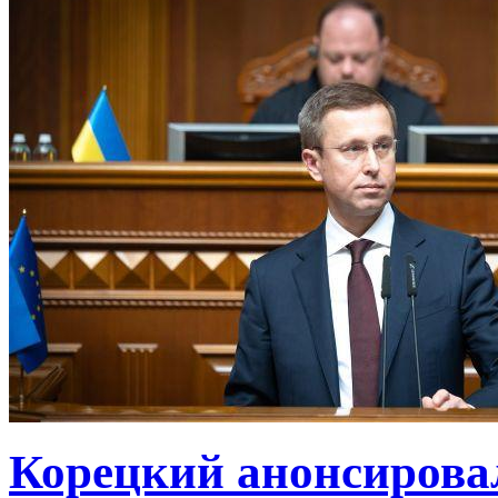
Корецкий анонсирова