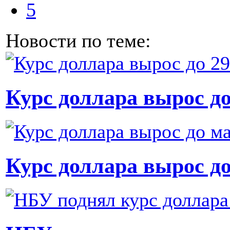
5
Новости по теме:
Курс доллара вырос до
Курс доллара вырос д