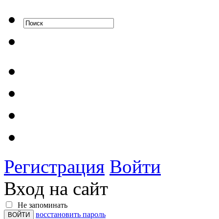
Регистрация
Войти
Вход на сайт
Не запоминать
восстановить пароль