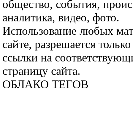
общество, события, проис
аналитика, видео, фото.
Использование любых мат
сайте, разрешается тольк
ссылки на соответствующ
страницу сайта.
ОБЛАКО ТЕГОВ