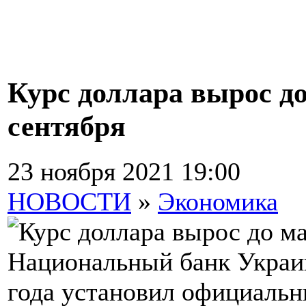
Курс доллара вырос д
сентября
23 ноября 2021 19:00
НОВОСТИ
»
Экономика
Национальный банк Украин
года установил официальн