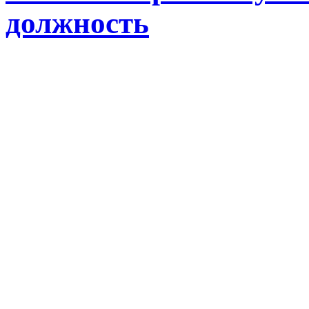
должность