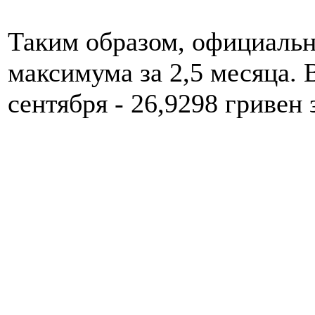
Таким образом, официальн
максимума за 2,5 месяца. 
сентября - 26,9298 гривен 