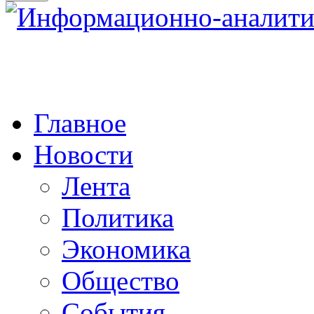
Главное
Новости
Лента
Политика
Экономика
Общество
События