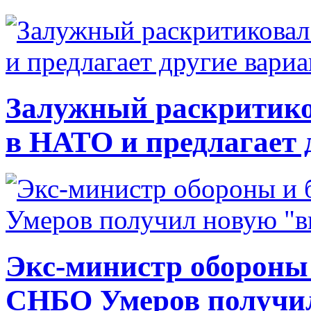
Залужный раскритико
в НАТО и предлагает 
Экс-министр обороны
СНБО Умеров получи