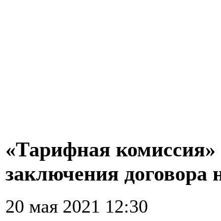
«Тарифная комиссия» 
заключения договора 
20 мая 2021 12:30