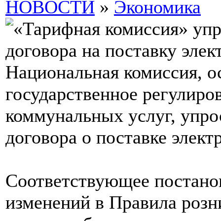
НОВОСТИ
»
Экономика
Национальная комиссия, 
государственное регулиров
коммунальных услуг, упро
договора о поставке элект
Соответствующее постано
изменений в Правила розн