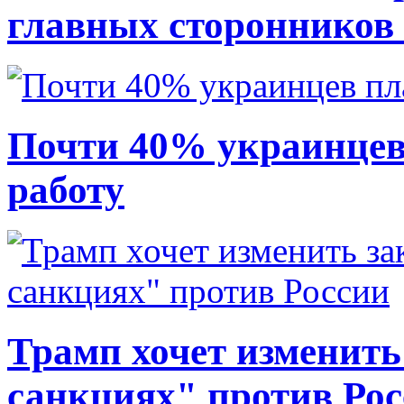
главных сторонников
Почти 40% украинцев
работу
Трамп хочет изменить
санкциях" против Ро