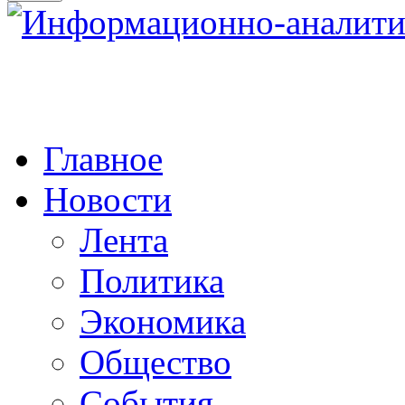
Главное
Новости
Лента
Политика
Экономика
Общество
События