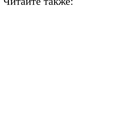
Читайте также: