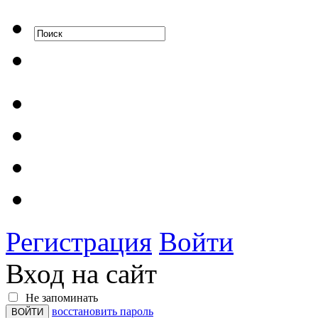
Регистрация
Войти
Вход на сайт
Не запоминать
восстановить пароль