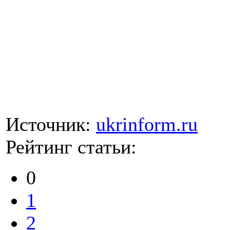
Источник:
ukrinform.ru
Рейтинг статьи:
0
1
2