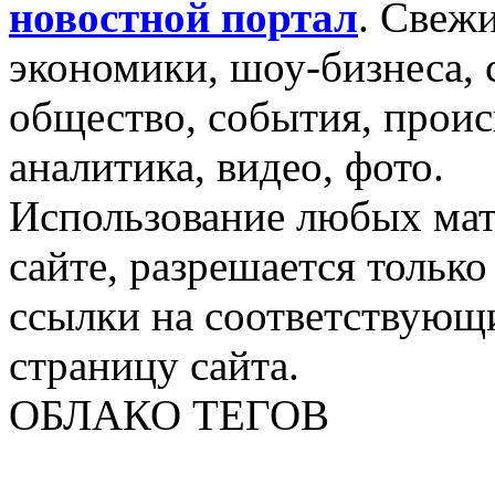
новостной портал
.
Свежи
экономики, шоу-бизнеса, 
общество, события, проис
аналитика, видео, фото.
Использование любых мат
сайте, разрешается тольк
ссылки на соответствующ
страницу сайта.
ОБЛАКО ТЕГОВ