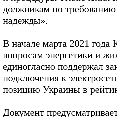
должникам по требованию
надежды».
В начале марта 2021 года
вопросам энергетики и ж
единогласно поддержал з
подключения к электросет
позицию Украины в рейтин
Документ предусматривае