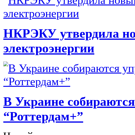
НКРЭКУ утвердила но
электроэнергии
В Украине собираются
“Роттердам+”