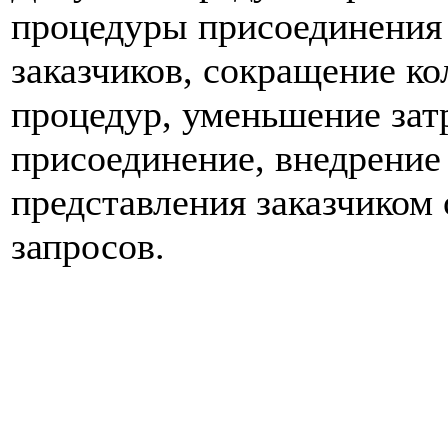
процедуры присоединения 
заказчиков, сокращение к
процедур, уменьшение затр
присоединение, внедрение
представления заказчиком
запросов.