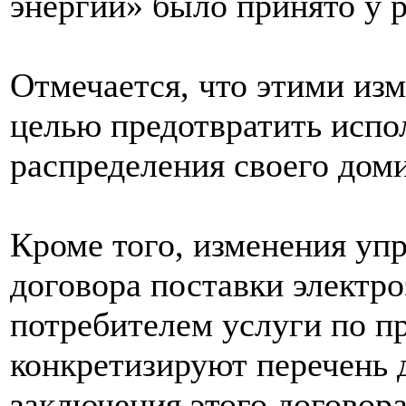
энергии» было принято у р
Отмечается, что этими из
целью предотвратить испо
распределения своего до
Кроме того, изменения уп
договора поставки электр
потребителем услуги по п
конкретизируют перечень 
заключения этого договора