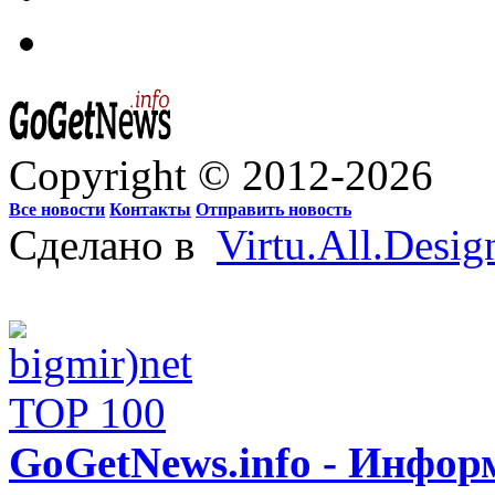
Copyright © 2012-2026
Все новости
Контакты
Отправить новость
Сделано в
Virtu.All.Desig
GoGetNews.info - Инфо