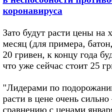
коронавируса
Зато будут расти цены на х
месяц (для примера, батон
20 гривен, к концу года бу
что уже сейчас стоит 25 гр
"Лидерами по подорожани
расти в цене очень сильно 
сравнению с ценами январ