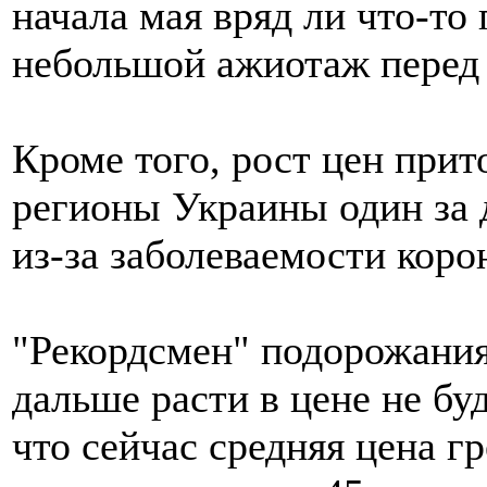
начала мая вряд ли что-то
небольшой ажиотаж перед П
Кроме того, рост цен прит
регионы Украины один за 
из-за заболеваемости коро
"Рекордсмен" подорожания
дальше расти в цене не бу
что сейчас средняя цена г