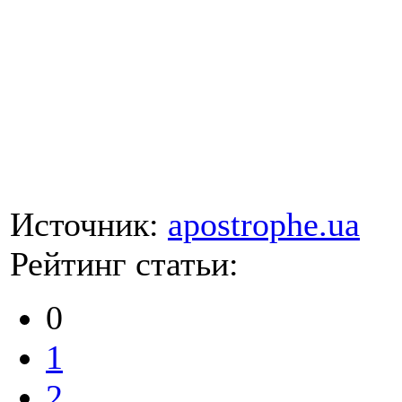
Источник:
apostrophe.ua
Рейтинг статьи:
0
1
2