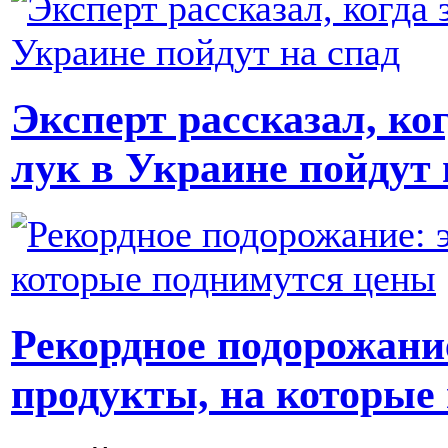
Эксперт рассказал, ко
лук в Украине пойдут 
Рекордное подорожани
продукты, на которые