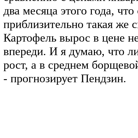
два месяца этого года, чт
приблизительно такая же с
Картофель вырос в цене не
впереди. И я думаю, что 
рост, а в среднем борщево
- прогнозирует Пендзин.