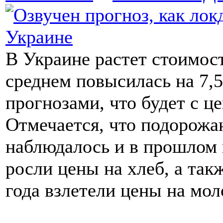
В Украине растет стоимость
среднем повысилась на 7,
прогнозами, что будет с 
Отмечается, что подорожа
наблюдалось и в прошлом г
росли цены на хлеб, а такж
года взлетели цены на мо