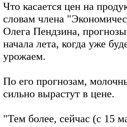
Что касается цен на проду
словам члена "Экономичес
Олега Пендзина, прогнозы
начала лета, когда уже бу
урожаем.
По его прогнозам, молочн
сильно вырастут в цене.
"Тем более, сейчас (с 15 м