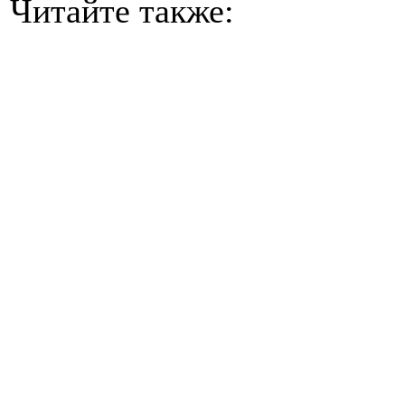
Читайте также: