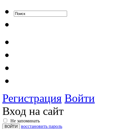
Регистрация
Войти
Вход на сайт
Не запоминать
восстановить пароль