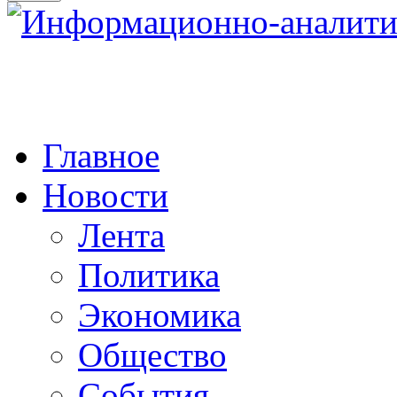
Главное
Новости
Лента
Политика
Экономика
Общество
События