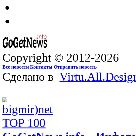
Copyright © 2012-2026
Все новости
Контакты
Отправить новость
Сделано в
Virtu.All.Desig