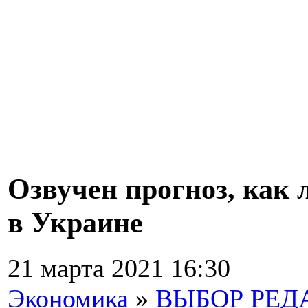
Озвучен прогноз, как 
в Украине
21 марта 2021 16:30
Экономика
»
ВЫБОР РЕД