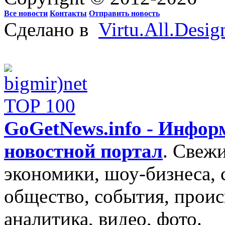
Все новости
Контакты
Отправить новость
Сделано в
Virtu.All.Desig
GoGetNews.info - Инфо
новостной портал
.
Свежи
экономики, шоу-бизнеса, 
общество, события, проис
аналитика, видео, фото.