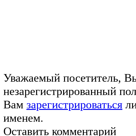
Уважаемый посетитель, Вы
незарегистрированный пол
Вам
зарегистрироваться
ли
именем.
Оставить комментарий