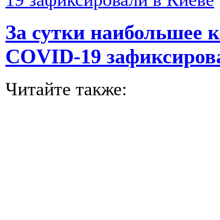
За сутки наибольшее 
COVID-19 зафиксиров
Читайте также: