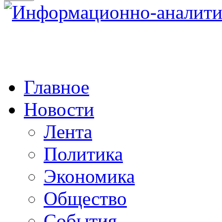
Главное
Новости
Лента
Политика
Экономика
Общество
События