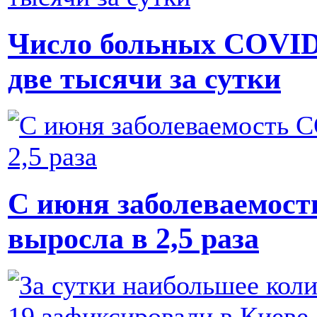
Число больных COVID
две тысячи за сутки
С июня заболеваемост
выросла в 2,5 раза