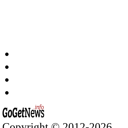
Copyright © 2012-2026