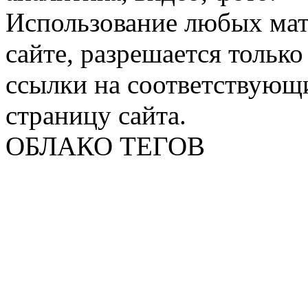
Использование любых мат
сайте, разрешается тольк
ссылки на соответствующ
страницу сайта.
ОБЛАКО ТЕГОВ