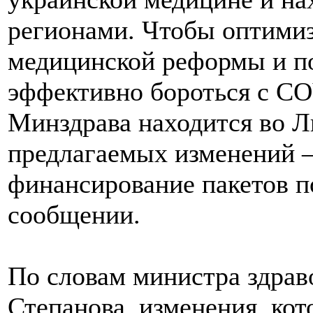
регионами. Чтобы оптимиз
медицинской реформы и п
эффективно бороться с CO
Минздрава находится во Л
предлагаемых изменений —
финансирование пакетов п
сообщении.
По словам министра здра
Степанова, изменения, ко