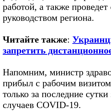
работой, а также проведет
руководством региона.
Читайте также
:
Украинц
запретить дистанционно
Напомним, министр здрав
прибыл с рабочим визитом
только за последние сутки
случаев COVID-19.