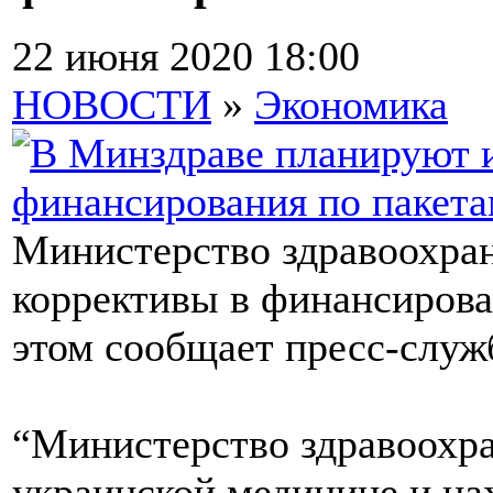
22 июня 2020 18:00
НОВОСТИ
»
Экономика
Министерство здравоохран
коррективы в финансирова
этом сообщает пресс-служ
“Министерство здравоохра
украинской медицине и нах