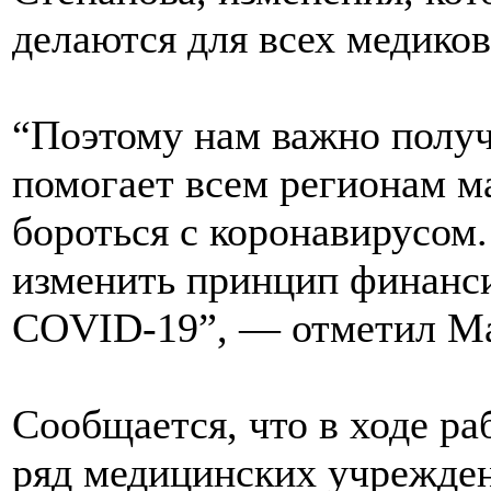
делаются для всех медиков
“Поэтому нам важно получ
помогает всем регионам 
бороться с коронавирусом.
изменить принцип финанси
COVID-19”, — отметил Ма
Сообщается, что в ходе ра
ряд медицинских учрежден