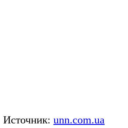
Источник:
unn.com.ua