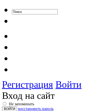
Регистрация
Войти
Вход на сайт
Не запоминать
восстановить пароль