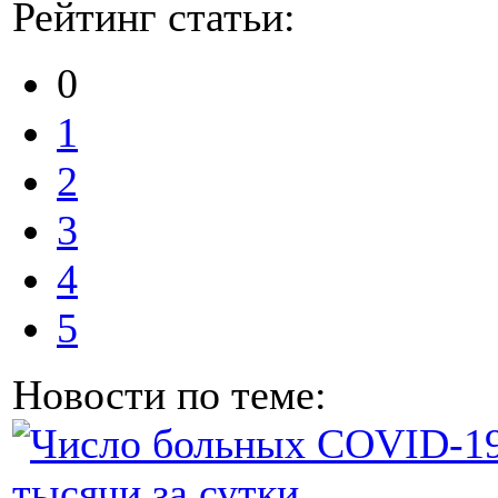
Рейтинг статьи:
0
1
2
3
4
5
Новости по теме: