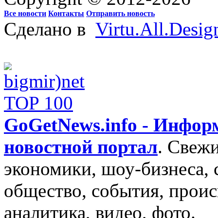
Все новости
Контакты
Отправить новость
Сделано в
Virtu.All.Desig
GoGetNews.info - Инфо
новостной портал
.
Свежи
экономики, шоу-бизнеса, 
общество, события, проис
аналитика, видео, фото.