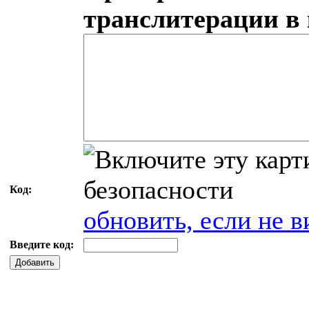
транслитерации в
Код:
обновить, если не в
Введите код:
Добавить