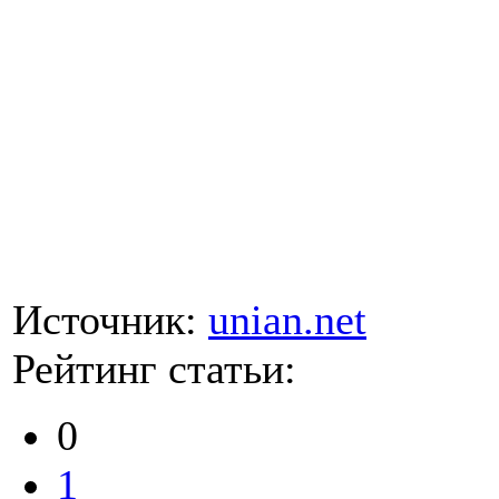
Источник:
unian.net
Рейтинг статьи:
0
1