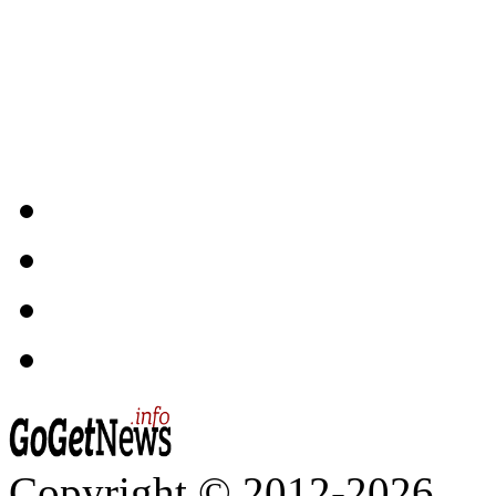
Copyright © 2012-2026