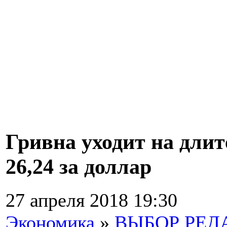
Гривна уходит на дли
26,24 за доллар
27 апреля 2018 19:30
Экономика
»
ВЫБОР РЕД