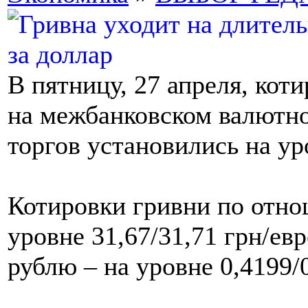
В пятницу, 27 апреля, ко
на межбанковском валютн
торгов установились на ур
Котировки гривни по отно
уровне 31,67/31,71 грн/ев
рублю – на уровне 0,4199/