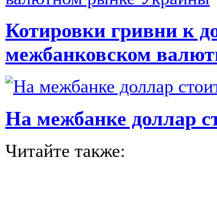
Котировки гривни к 
межбанковском валют
На межбанке доллар ст
Читайте также: