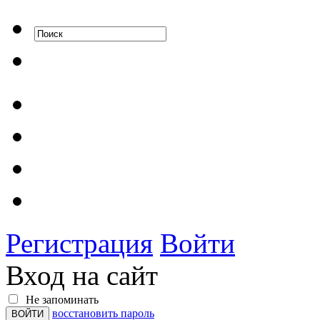
Регистрация
Войти
Вход на сайт
Не запоминать
восстановить пароль