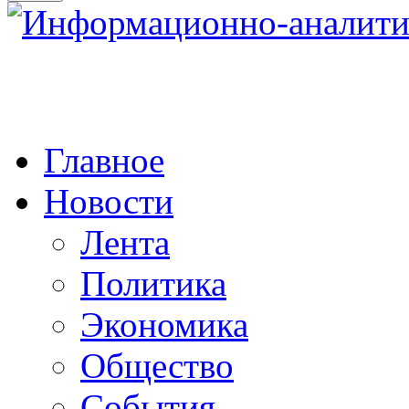
Главное
Новости
Лента
Политика
Экономика
Общество
События