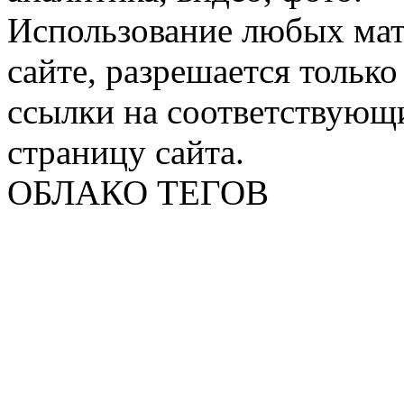
Использование любых мат
сайте, разрешается тольк
ссылки на соответствующ
страницу сайта.
ОБЛАКО ТЕГОВ