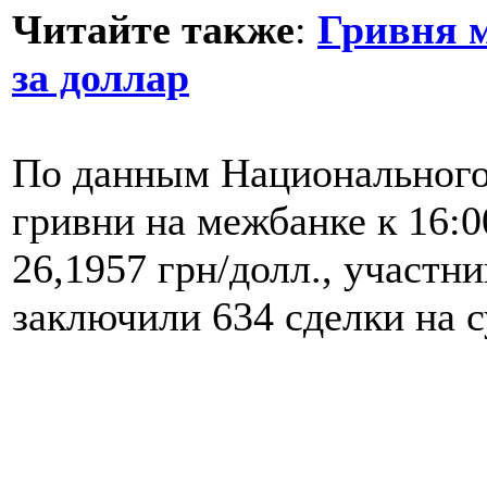
Читайте также
:
Гривня м
за доллар
По данным Национального
гривни на межбанке к 16:0
26,1957 грн/долл., участн
заключили 634 сделки на с