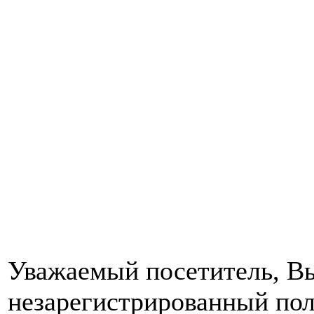
Уважаемый посетитель, Вы
незарегистрированный пол