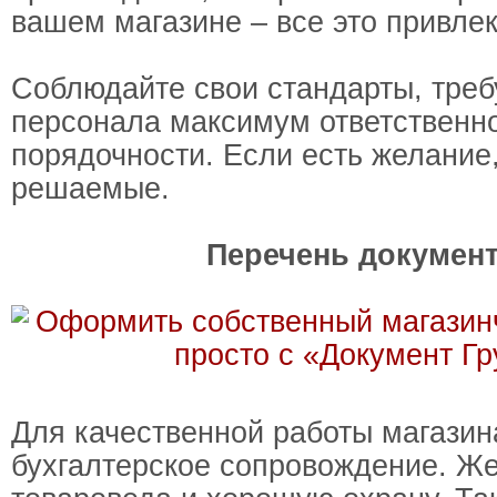
вашем магазине – все это привлек
Соблюдайте свои стандарты, треб
персонала максимум ответственно
порядочности. Если есть желание,
решаемые.
Перечень докумен
Для качественной работы магазин
бухгалтерское сопровождение. Ж