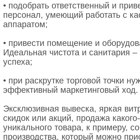
• подобрать ответственный и при
персонал, умеющий работать с к
аппаратом;
• привести помещение и оборудов
Идеальная чистота и санитария –
успеха;
• при раскрутке торговой точки ну
эффективный маркетинговый ход.
Эксклюзивная вывеска, яркая вит
скидок или акций, продажа какого
уникального товара, к примеру, с
производства, который можно при