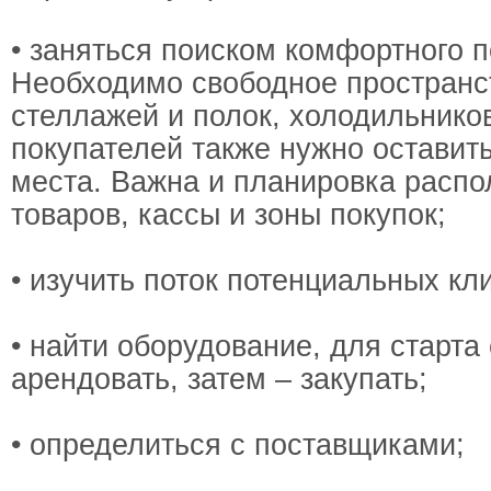
• заняться поиском комфортного 
Необходимо свободное пространс
стеллажей и полок, холодильнико
покупателей также нужно оставит
места. Важна и планировка расп
товаров, кассы и зоны покупок;
• изучить поток потенциальных кли
• найти оборудование, для старта
арендовать, затем – закупать;
• определиться с поставщиками;