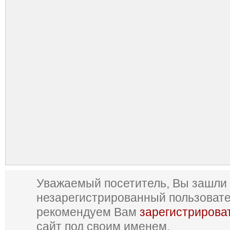
Уважаемый посетитель, Вы зашли 
незарегистрированный пользоват
рекомендуем Вам
зарегистрирова
сайт под своим именем.