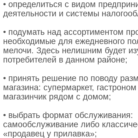
• определиться с видом предприн
деятельности и системы налогооб
• подумать над ассортиментом пр
необходимые для ежедневного по
мелочи. Здесь нелишним будет из
потребителей в данном районе;
• принять решение по поводу раз
магазина: супермаркет, гастроно
магазинчик рядом с домом;
• выбрать формат обслуживания:
самообслуживание либо классиче
«продавец у прилавка»;