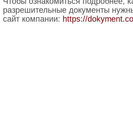
Чтобы ознакомиться подробнее, к
разрешительные документы нужны
сайт компании:
https://dokyment.c