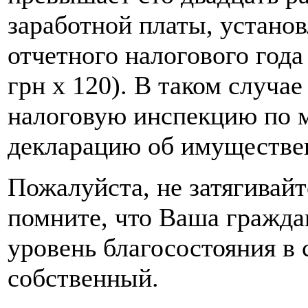
заработной платы, установ
отчетного налогового года 
грн х 120). В таком случа
налоговую инспекцию по м
декларацию об имуществен
Пожалуйста, не затягивайт
помните, что Ваша гражда
уровень благосостояния в 
собственный.