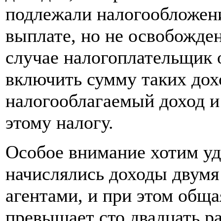
подлежали налогообложен
выплате, но не освобожде
случае налогоплательщик 
включить сумму таких дох
налогооблагаемый доход и
этому налогу.
Особое внимание хотим уд
начислялись доходы двумя
агентами, и при этом обща
превышает сто двадцать р