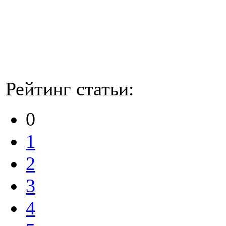
Рейтинг статьи:
0
1
2
3
4