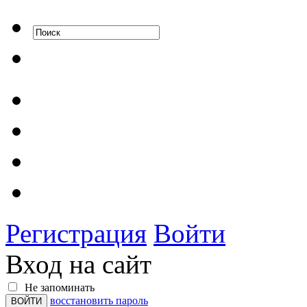
Регистрация
Войти
Вход на сайт
Не запоминать
восстановить пароль