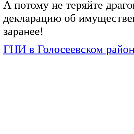
А потому не теряйте драго
декларацию об имуществе
заранее!
ГНИ в Голосеевском район