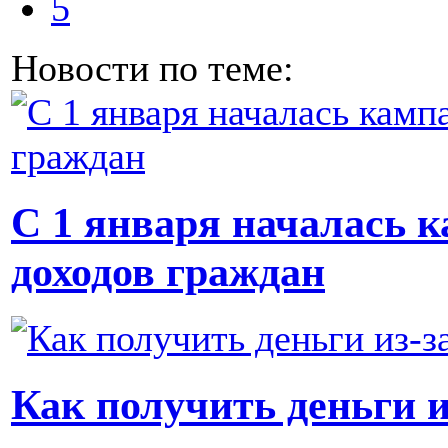
5
Новости по теме:
С 1 января началась 
доходов граждан
Как получить деньги и