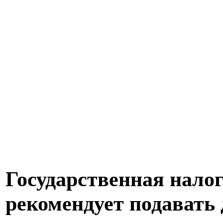
Государственная нало
рекомендует подавать 