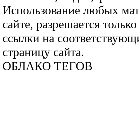
Использование любых мат
сайте, разрешается тольк
ссылки на соответствующ
страницу сайта.
ОБЛАКО ТЕГОВ