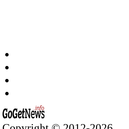
Copyright © 2012-2026