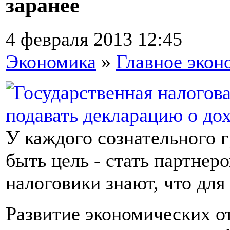
заранее
4 февраля 2013 12:45
Экономика
»
Главное экон
У каждого сознательного
быть цель - стать партнер
налоговики знают, что для 
Развитие экономических о