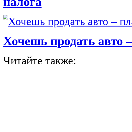
налога
Хочешь продать авто 
Читайте также: