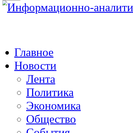
Главное
Новости
Лента
Политика
Экономика
Общество
События