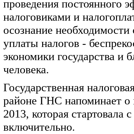
проведения постоянного э
налоговиками и налогопла
осознание необходимости 
уплаты налогов - беспрек
экономики государства и 
человека.
Государственная налогова
районе ГНС напоминает о
2013, которая стартовала с
включительно.