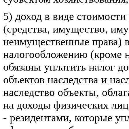
5) доход в виде стоимост
(средства, имущество, им
неимущественные права) 
налогообложению (кроме н
обязаны уплатить налог д
объектов наследства и нас
наследство объекты, облаг
на доходы физических лиц
- резидентами, которые уп