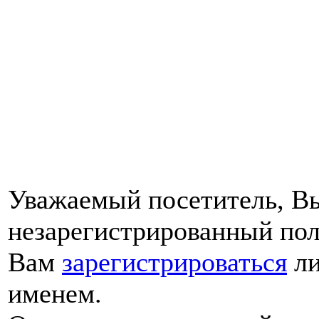
Уважаемый посетитель, Вы
незарегистрированный пол
Вам
зарегистрироваться
ли
именем.