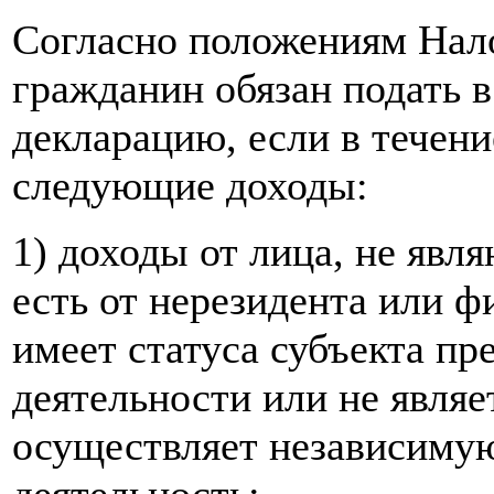
Согласно положениям Нал
гражданин обязан подать в
декларацию, если в течени
следующие доходы:
1) доходы от лица, не явл
есть от нерезидента или ф
имеет статуса субъекта п
деятельности или не являе
осуществляет независиму