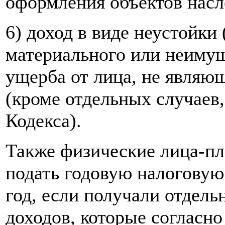
оформления объектов насл
6) доход в виде неустойки
материального или неимущ
ущерба от лица, не являю
(кроме отдельных случаев,
Кодекса).
Также физические лица-пл
подать годовую налоговую
год, если получали отдел
доходов, которые согласно