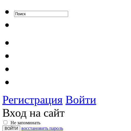
Регистрация
Войти
Вход на сайт
Не запоминать
восстановить пароль