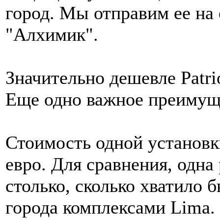
город. Мы отправим ее на 
"Алхимик".
Значительно дешевле Patri
Еще одно важное преимуще
Стоимость одной установк
евро. Для сравнения, одна 
столько, сколько хватило 
города комплексами Lima.