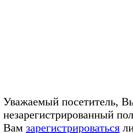
Уважаемый посетитель, Вы
незарегистрированный пол
Вам
зарегистрироваться
ли