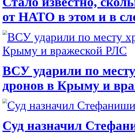
Стало известно, скол
от НАТО в этом и в с
ВСУ ударили по месту
дронов в Крыму и вр
Суд назначил Стефан