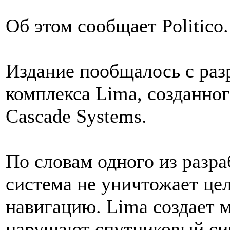
Об этом сообщает Politico.
Издание пообщалось с раз
комплекса Lima, созданно
Cascade Systems.
По словам одного из разр
система не уничтожает цел
навигацию. Lima создает 
нарушают спутниковый си