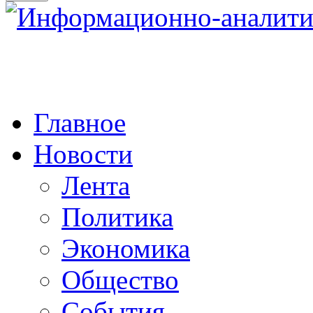
Главное
Новости
Лента
Политика
Экономика
Общество
События