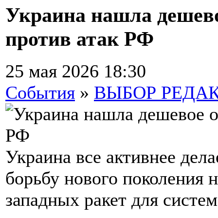
Украина нашла дешев
против атак РФ
25 мая 2026 18:30
События
»
ВЫБОР РЕДА
Украина все активнее дела
борьбу нового поколения 
западных ракет для систе