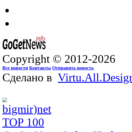
Copyright © 2012-2026
Все новости
Контакты
Отправить новость
Сделано в
Virtu.All.Desig