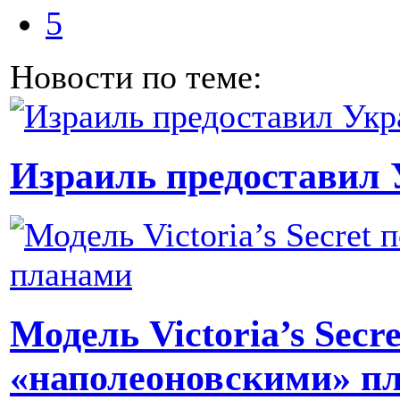
5
Новости по теме:
Израиль предоставил 
Модель Victoria’s Secr
«наполеоновскими» п