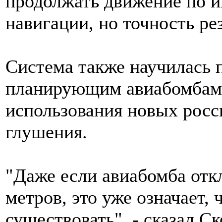
продолжать движение по и
навигации, но точность рез
Система также научилась 
планирующим авиабомбам. 
использования новых росс
глушения.
"Даже если авиабомба отк
метров, это уже означает, 
существовать", - сказал С