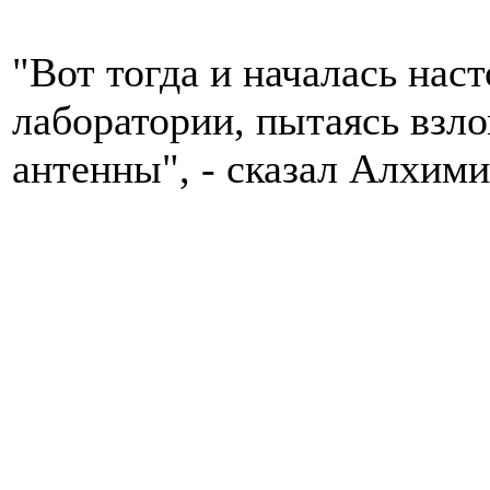
"Вот тогда и началась нас
лаборатории, пытаясь взл
антенны", - сказал Алхими