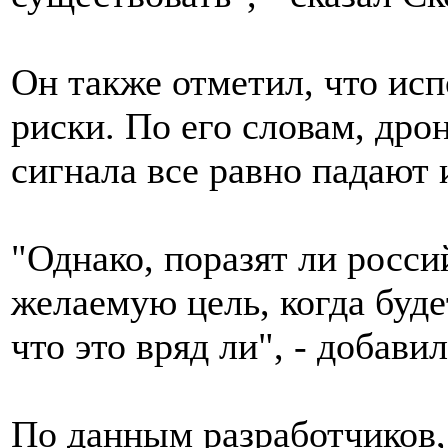
Он также отметил, что ис
риски. По его словам, дро
сигнала все равно падают 
"Однако, поразят ли росс
желаемую цель, когда буде
что это вряд ли", - добави
По данным разработчиков,