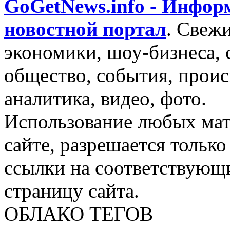
GoGetNews.info - Инфо
новостной портал
.
Свежи
экономики, шоу-бизнеса, 
общество, события, проис
аналитика, видео, фото.
Использование любых мат
сайте, разрешается тольк
ссылки на соответствующ
страницу сайта.
ОБЛАКО ТЕГОВ