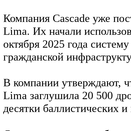
Компания Cascade уже пос
Lima. Их начали использова
октября 2025 года систему
гражданской инфраструкт
В компании утверждают, ч
Lima заглушила 20 500 др
десятки баллистических и 