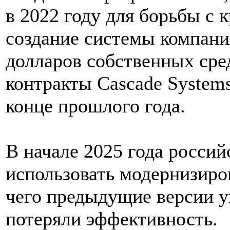
в 2022 году для борьбы с
создание системы компани
долларов собственных сре
контракты Cascade Systems
конце прошлого года.
В начале 2025 года россий
использовать модернизиро
чего предыдущие версии 
потеряли эффективность.