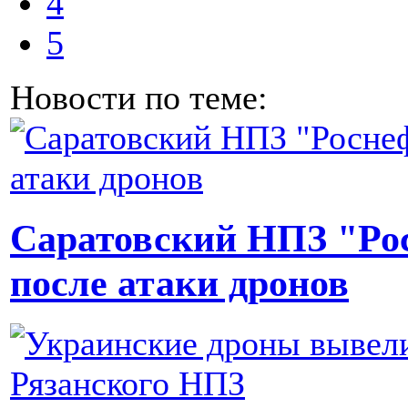
4
5
Новости по теме:
Саратовский НПЗ "Рос
после атаки дронов