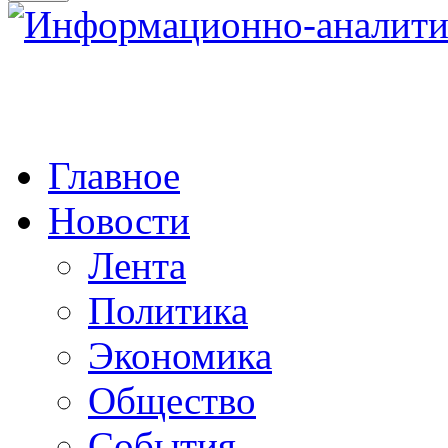
Главное
Новости
Лента
Политика
Экономика
Общество
События