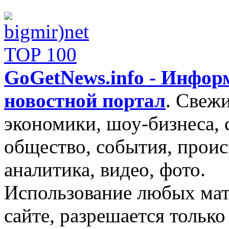
GoGetNews.info - Инфо
новостной портал
.
Свежи
экономики, шоу-бизнеса, 
общество, события, проис
аналитика, видео, фото.
Использование любых мат
сайте, разрешается тольк