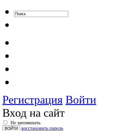
Регистрация
Войти
Вход на сайт
Не запоминать
восстановить пароль