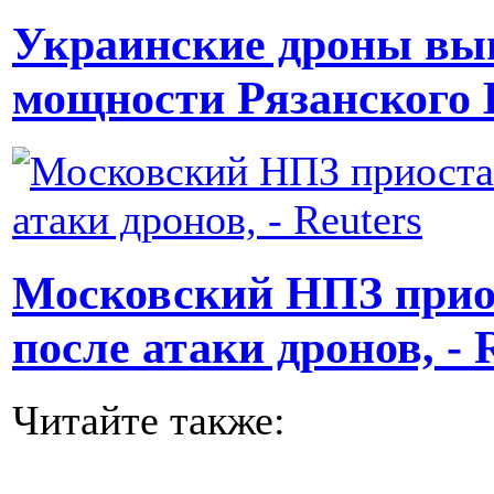
Украинские дроны выв
мощности Рязанского
Московский НПЗ прио
после атаки дронов, - 
Читайте также: