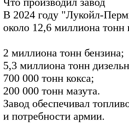
Что производил завод
В 2024 году "Лукойл-Перм
около 12,6 миллиона тонн
2 миллиона тонн бензина;
5,3 миллиона тонн дизельн
700 000 тонн кокса;
200 000 тонн мазута.
Завод обеспечивал топливо
и потребности армии.