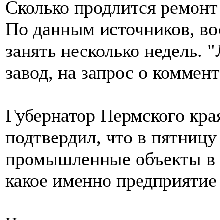
Сколько продлится ремонт
По данным источников, во
занять несколько недель. 
завод, на запрос о коммент
Губернатор Пермского кр
подтвердил, что в пятницу
промышленные объекты в р
какое именно предприятие