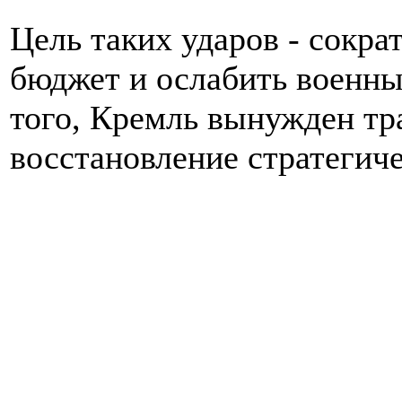
Цель таких ударов - сокра
бюджет и ослабить военн
того, Кремль вынужден тр
восстановление стратегиче