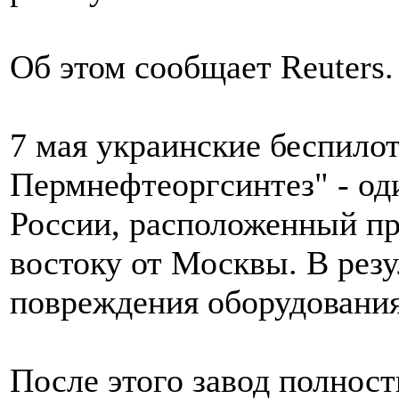
Об этом сообщает Reuters.
7 мая украинские беспило
Пермнефтеоргсинтез" - од
России, расположенный пр
востоку от Москвы. В резу
повреждения оборудования
После этого завод полнос