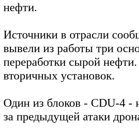
нефти.
Источники в отрасли сооб
вывели из работы три осн
переработки сырой нефти. 
вторичных установок.
Один из блоков - CDU-4 - н
за предыдущей атаки дрон