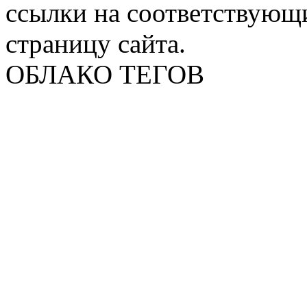
ссылки на соответствующ
страницу сайта.
ОБЛАКО ТЕГОВ